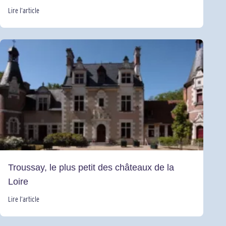
Lire l’article
Troussay, le plus petit des châteaux de la
Loire
Lire l’article