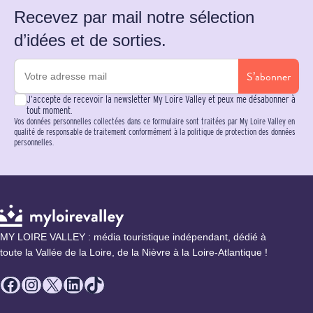
Recevez par mail notre sélection
d’idées et de sorties.
S’abonner
J’accepte de recevoir la newsletter My Loire Valley et peux me désabonner à
tout moment.
Vos données personnelles collectées dans ce formulaire sont traitées par My Loire Valley en
qualité de responsable de traitement conformément à la politique de protection des données
personnelles.
MY LOIRE VALLEY : média touristique indépendant, dédié à
toute la Vallée de la Loire, de la Nièvre à la Loire-Atlantique !
Facebook
Instagram
X
LinkedIn
TikTok