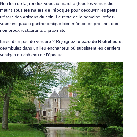
Non loin de là, rendez-vous au marché (tous les vendredis
matin) sous
les halles de l’époque
pour découvrir les petits
trésors des artisans du coin. Le reste de la semaine, offrez-
vous une pause gastronomique bien méritée en profitant des
nombreux restaurants à proximité.
Envie d’un peu de verdure ? Rejoignez
le parc de Richelieu
et
déambulez dans un lieu enchanteur où subsistent les derniers
vestiges du château de l’époque.