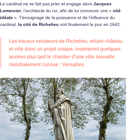
Le cardinal ne se fait pas prier et engage alors
Jacques
Lemercier
, l’architecte du roi, afin de lui concevoir une «
cité
idéale
». Témoignage de la puissance et de l’influence du
cardinal,
la cité de Richelieu
voit finalement le jour en 1642.
Les travaux novateurs de Richelieu, reliant château
et ville dans un projet unique, inspireront quelques
années plus tard le chantier d’une ville nouvelle
mondialement connue : Versailles.