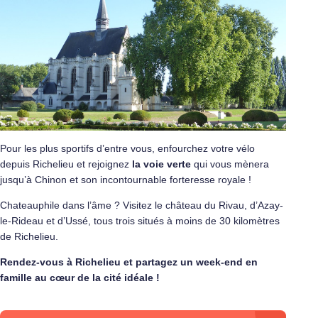
Pour les plus sportifs d’entre vous, enfourchez votre vélo
depuis Richelieu et rejoignez
la voie verte
qui vous mènera
jusqu’à Chinon et son
incontournable forteresse royale
!
Chateauphile dans l’âme ? Visitez
le château du Rivau
,
d’Azay-
le-Rideau
et
d’Ussé
, tous trois situés à moins de 30 kilomètres
de Richelieu.
Rendez-vous à Richelieu et partagez un week-end en
famille au cœur de la cité idéale !