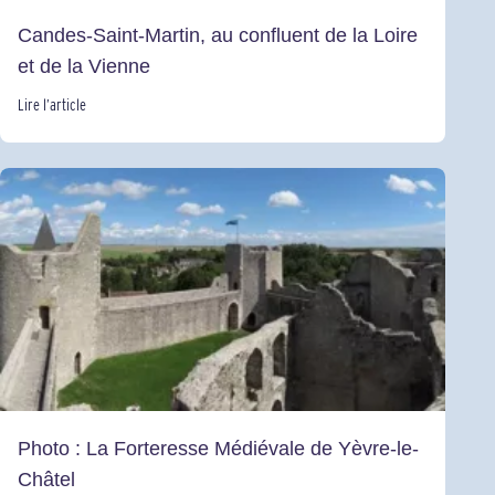
Candes-Saint-Martin, au confluent de la Loire
et de la Vienne
Lire l’article
Photo : La Forteresse Médiévale de Yèvre-le-
Châtel