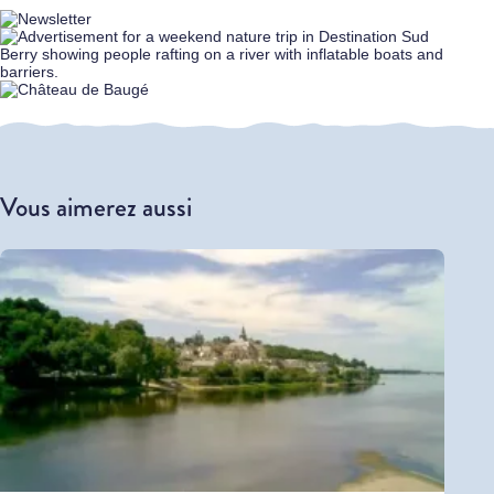
Vous aimerez aussi