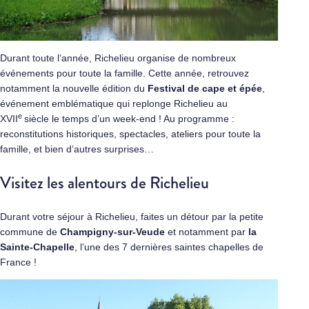
Durant toute l’année, Richelieu organise de nombreux
événements pour toute la famille. Cette année, retrouvez
notamment la nouvelle édition du
Festival de cape et épée
,
événement emblématique qui replonge Richelieu au
e
XVII
siècle le temps d’un week-end ! Au programme :
reconstitutions historiques, spectacles, ateliers pour toute la
famille, et bien d’autres surprises…
Visitez les alentours de Richelieu
Durant votre séjour à Richelieu, faites un détour par la petite
commune de
Champigny-sur-Veude
et notamment par
la
Sainte-Chapelle
, l’une des 7 dernières saintes chapelles de
France !