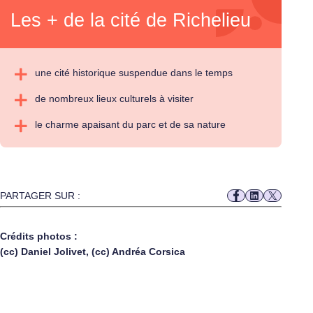
Les + de la cité de Richelieu
une cité historique suspendue dans le temps
de nombreux lieux culturels à visiter
le charme apaisant du parc et de sa nature
PARTAGER SUR :
Crédits photos :
(cc) Daniel Jolivet, (cc) Andréa Corsica