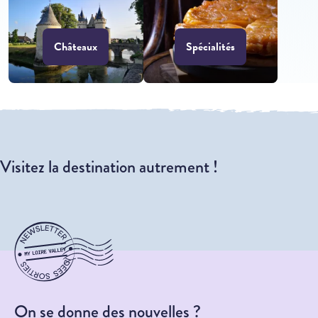
Châteaux
Spécialités
Visitez la destination autrement !
On se donne des nouvelles ?