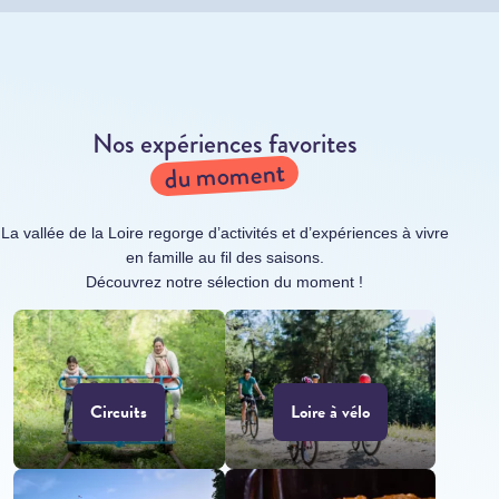
Nos expériences favorites
du moment
La vallée de la Loire regorge d’activités et d’expériences à vivre
en famille au fil des saisons.
Découvrez notre sélection du moment !
Circuits
Loire à vélo