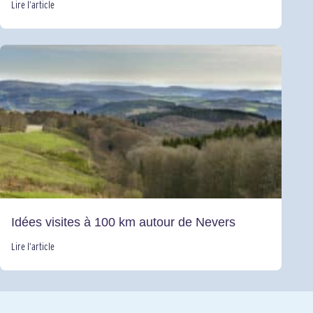
Lire l’article
Idées visites à 100 km autour de Nevers
Lire l’article