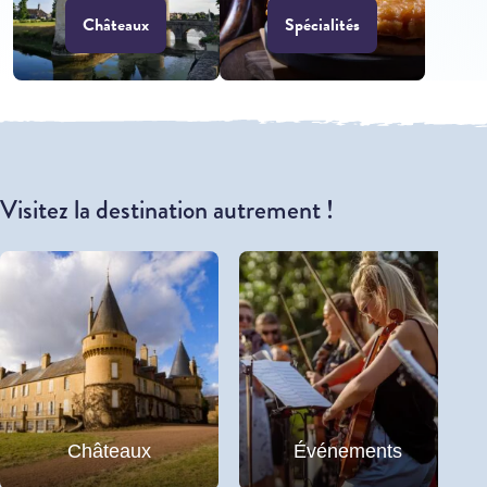
Châteaux
Spécialités
Visitez la destination autrement !
Châteaux
Événements