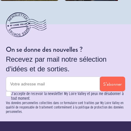
On se donne des nouvelles ?
Recevez par mail notre sélection
d’idées et de sorties.
S’abonner
J’accepte de recevoir la newsletter My Loire Valley et peux me désabonner à
tout moment.
Vos données personnelles collectées dans ce formulaire sont traitées par My Loire Valley en
qualité de responsable de traitement conformément à la politique de protection des données
personnelles.