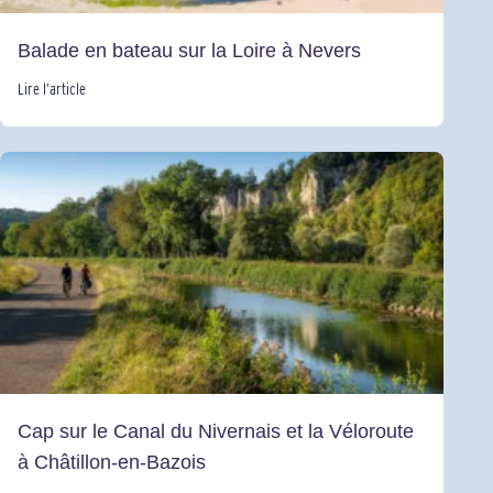
Balade en bateau sur la Loire à Nevers
Lire l’article
Cap sur le Canal du Nivernais et la Véloroute
à Châtillon-en-Bazois