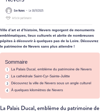
Eve Nunes
•
Le 30/11/2025
Article partenaire
Ville d’art et d’histoire, Nevers regorgent de monuments
emblématiques, lieux culturels et abrite de nombreuses
pépites à découvrir à quelques pas de la Loire. Découvrez
le patrimoine de Nevers sans plus attendre !
Sommaire
La Palais Ducal, emblème du patrimoine de Nevers
La cathédrale Saint-Cyr-Sainte-Julitte
Découvrez la ville de Nevers sous un angle culturel
À quelques kilomètres de Nevers
La Palais Ducal, emblème du patrimoine de