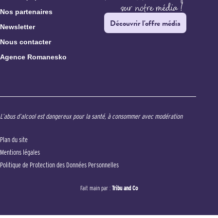
Nos partenaires
Découvrir l'offre média
Newsletter
Nous contacter
Agence Romanesko
L’abus d’alcool est dangereux pour la santé, à consommer avec modération
Plan du site
Mentions légales
Politique de Protection des Données Personnelles
Fait main par :
Tribu and Co