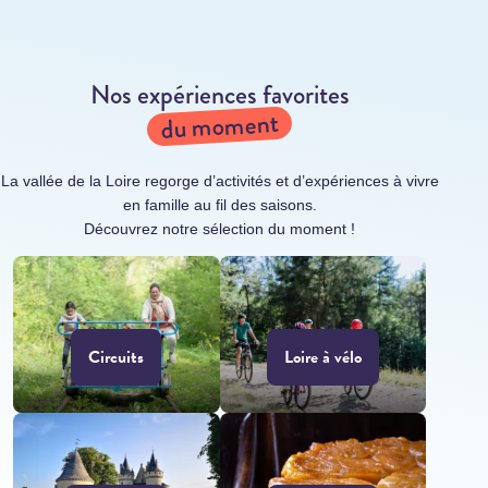
Nos expériences favorites
du moment
La vallée de la Loire regorge d’activités et d’expériences à vivre
en famille au fil des saisons.
Découvrez notre sélection du moment !
Circuits
Loire à vélo