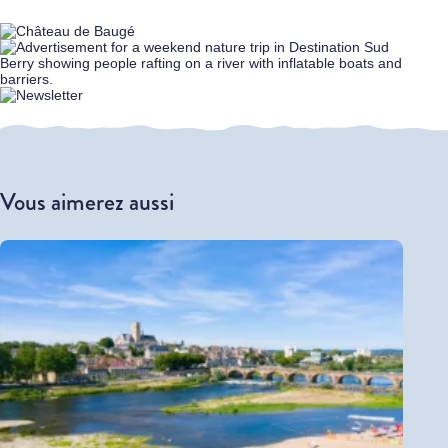
Vous aimerez aussi