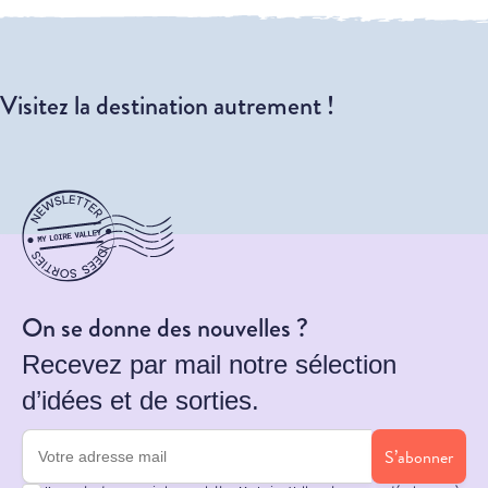
Visitez la destination autrement !
On se donne des nouvelles ?
Recevez par mail notre sélection
d’idées et de sorties.
S’abonner