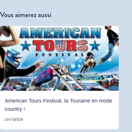
Vous aimerez aussi
American Tours Festival, la Touraine en mode
country !
Lire l’article