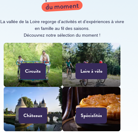
du moment
La vallée de la Loire regorge d’activités et d’expériences à vivre
en famille au fil des saisons.
Découvrez notre sélection du moment !
Circuits
Loire à vélo
Châteaux
Spécialités