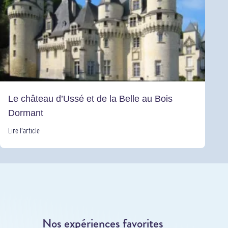
Le château d’Ussé et de la Belle au Bois
Dormant
Lire l’article
Nos expériences favorites