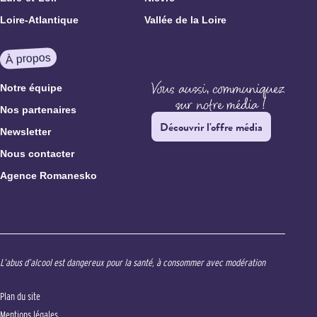
Loire-Atlantique
Vallée de la Loire
À propos
Notre équipe
Nos partenaires
Découvrir l'offre média
Newsletter
Nous contacter
Agence Romanesko
L’abus d’alcool est dangereux pour la santé, à consommer avec modération
Plan du site
Mentions légales