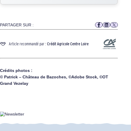
PARTAGER SUR :
Article recommandé par :
Crédit Agricole Centre Loire
Crédits photos :
© Patrick – Château de Bazoches, ©Adobe Stock, ©OT
Grand Vezelay