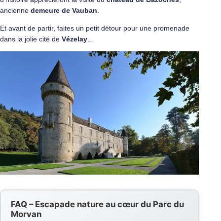
ancienne
demeure de Vauban
.
Et avant de partir, faites un petit détour pour une promenade
dans la jolie cité de
Vézelay
…
FAQ – Escapade nature au cœur du Parc du
Morvan