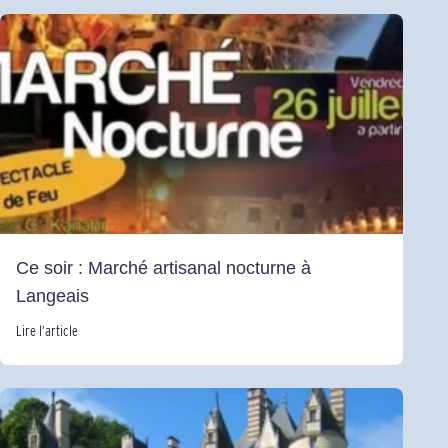
Ce soir : Marché artisanal nocturne à
Langeais
Lire l’article