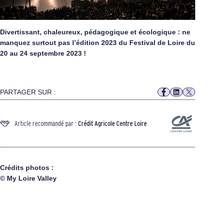
Divertissant, chaleureux, pédagogique et écologique : ne
manquez surtout pas l’édition 2023 du Festival de Loire du
20 au 24 septembre 2023 !
PARTAGER SUR :
Article recommandé par :
Crédit Agricole Centre Loire
Crédits photos :
© My Loire Valley