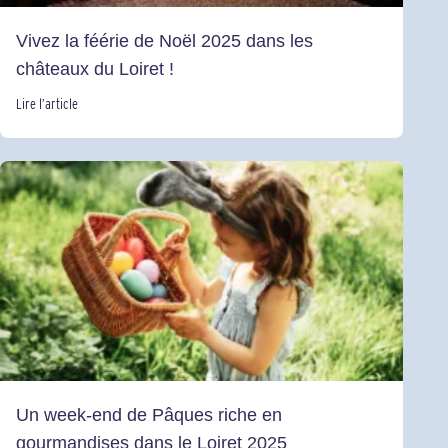
Vivez la féérie de Noël 2025 dans les
châteaux du Loiret !
Lire l’article
Un week-end de Pâques riche en
gourmandises dans le Loiret 2025