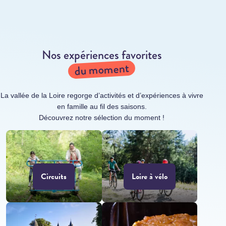
Nos expériences favorites
du moment
La vallée de la Loire regorge d’activités et d’expériences à vivre
en famille au fil des saisons.
Découvrez notre sélection du moment !
Circuits
Loire à vélo