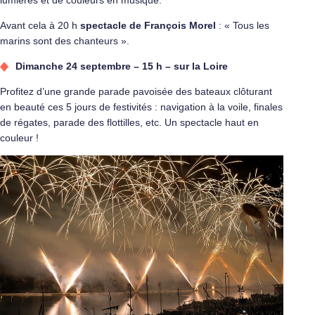
Avant cela à 20 h
spectacle de François Morel
: « Tous les
marins sont des chanteurs ».
Dimanche 24 septembre – 15 h – sur la Loire
Profitez d’une grande parade pavoisée des bateaux clôturant
en beauté ces 5 jours de festivités : navigation à la voile, finales
de régates, parade des flottilles, etc. Un spectacle haut en
couleur !