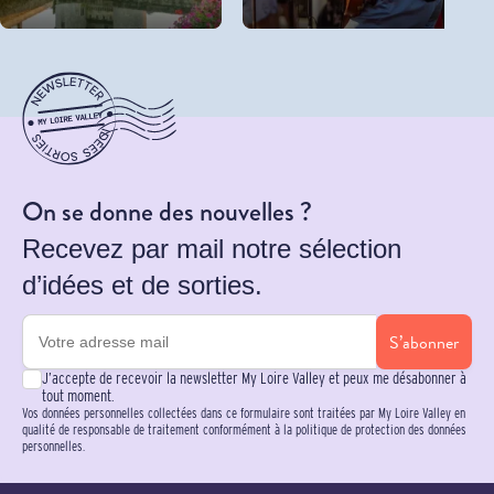
On se donne des nouvelles ?
Recevez par mail notre sélection
d’idées et de sorties.
S’abonner
J’accepte de recevoir la newsletter My Loire Valley et peux me désabonner à
tout moment.
Vos données personnelles collectées dans ce formulaire sont traitées par My Loire Valley en
qualité de responsable de traitement conformément à la politique de protection des données
personnelles.