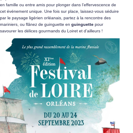
en famille ou entre amis pour plonger dans l’effervescence de
cet événement unique. Une fois sur place, laissez-vous séduire
par le paysage ligérien orléanais, partez à la rencontre des
mariniers, ou flânez de guinguette en
guinguette
pour
savourer les délices gourmands du Loiret et d’ailleurs !