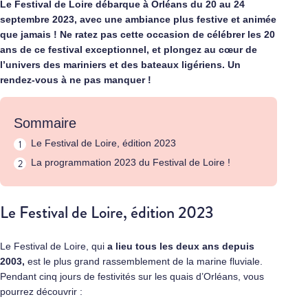
Le Festival de Loire débarque à Orléans du 20 au 24
septembre 2023, avec une ambiance plus festive et animée
que jamais ! Ne ratez pas cette occasion de célébrer les 20
ans de ce festival exceptionnel, et plongez au cœur de
l’univers des mariniers et des bateaux ligériens. Un
rendez-vous à ne pas manquer !
Sommaire
Le Festival de Loire, édition 2023
La programmation 2023 du Festival de Loire !
Le Festival de Loire, édition 2023
Le Festival de Loire, qui
a lieu tous les deux ans depuis
2003,
est le plus grand rassemblement de la marine fluviale.
Pendant cinq jours de festivités sur les quais d’Orléans, vous
pourrez découvrir :