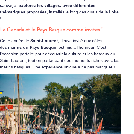
sauvage,
explorez les villages, avec différentes
thématiques
proposées, installés le long des quais de la Loire
!
Le Canada et le Pays Basque comme invités !
Cette année, le
Saint-Laurent
, fleuve invité aux côtés
des
marins du Pays Basque
, est mis à l’honneur. C’est
l’occasion parfaite pour découvrir la culture et les bateaux du
Saint-Laurent, tout en partageant des moments riches avec les
marins basques. Une expérience unique à ne pas manquer !