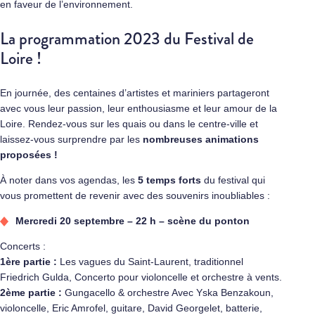
en faveur de l’environnement.
La programmation 2023 du Festival de
Loire !
En journée, des centaines d’artistes et mariniers partageront
avec vous leur passion, leur enthousiasme et leur amour de la
Loire. Rendez-vous sur les quais ou dans le centre-ville et
laissez-vous surprendre par les
nombreuses animations
proposées !
À noter dans vos agendas, les
5 temps forts
du festival qui
vous promettent de revenir avec des souvenirs inoubliables :
Mercredi 20 septembre – 22 h – scène du ponton
Concerts :
1ère partie :
Les vagues du Saint-Laurent, traditionnel
Friedrich Gulda, Concerto pour violoncelle et orchestre à vents.
2ème partie :
Gungacello & orchestre Avec Yska Benzakoun,
violoncelle, Eric Amrofel, guitare, David Georgelet, batterie,