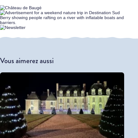
Vous aimerez aussi