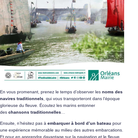
En vous promenant, prenez le temps d’observer les
noms des
navires traditionnels
, qui vous transporteront dans l’époque
glorieuse du fleuve. Écoutez les marins entonner
des
chansons traditionnelles
…
Ensuite, n’hésitez pas à
embarquer à bord d’un bateau
pour
une expérience mémorable au milieu des autres embarcations.
Et pour en apprendre davantage sur la navigation et le fleuve