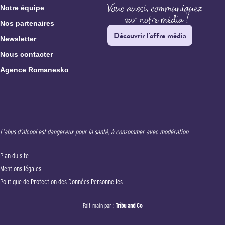
Notre équipe
Nos partenaires
Découvrir l'offre média
Newsletter
Nous contacter
Agence Romanesko
L’abus d’alcool est dangereux pour la santé, à consommer avec modération
Plan du site
Mentions légales
Politique de Protection des Données Personnelles
Fait main par :
Tribu and Co