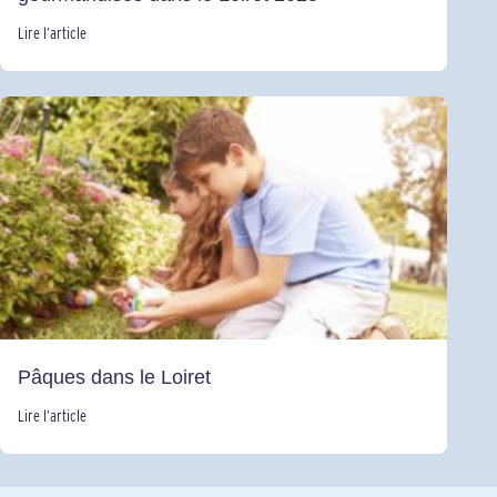
Lire l’article
Pâques dans le Loiret
Lire l’article