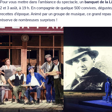
Pour vous mettre dans l’ambiance du spectacle, un
banquet de la L
2 et 3 août, à 19 h. En compagnie de quelque 500 convives, dégustez 
recettes d’époque. Animé par un groupe de musique, ce grand repas 
réserve de nombreuses surprises !