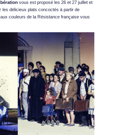
ibération
vous est proposé les 26 et 27 juillet et
les délicieux plats concoctés à partir de
aux couleurs de la Résistance française vous