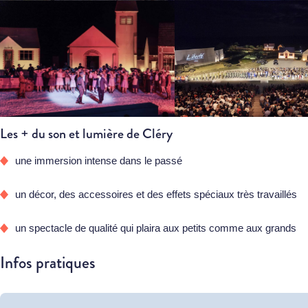
Les + du son et lumière de Cléry
une immersion intense dans le passé
un décor, des accessoires et des effets spéciaux très travaillés
un spectacle de qualité qui plaira aux petits comme aux grands
Infos pratiques