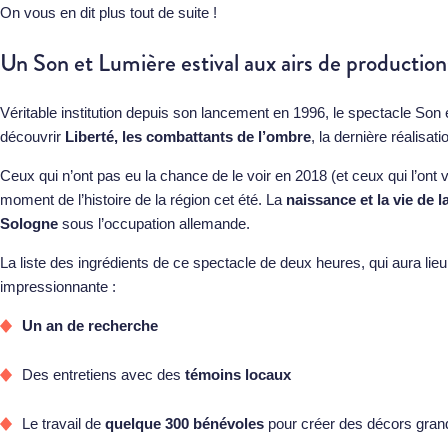
On vous en dit plus tout de suite !
Un Son et Lumière estival aux airs de productio
Véritable institution depuis son lancement en 1996, le spectacle Son 
découvrir
Liberté, les combattants de l’ombre
, la dernière réalisat
Ceux qui n’ont pas eu la chance de le voir en 2018 (et ceux qui l’ont
moment de l’histoire de la région cet été. La
naissance et la vie de 
Sologne
sous l’occupation allemande.
La liste des ingrédients de ce spectacle de deux heures, qui aura lieu
impressionnante :
Un an de recherche
Des entretiens avec des
témoins locaux
Le travail de
quelque 300 bénévoles
pour créer des décors gran