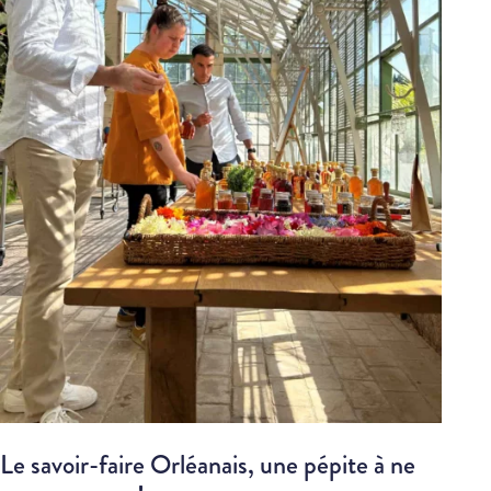
Le savoir-faire Orléanais, une pépite à ne