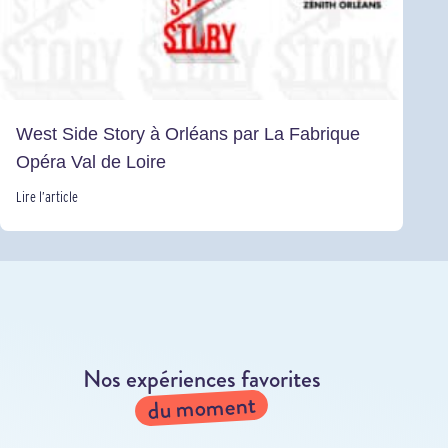
West Side Story à Orléans par La Fabrique
Opéra Val de Loire
Lire l’article
Nos expériences favorites
du moment