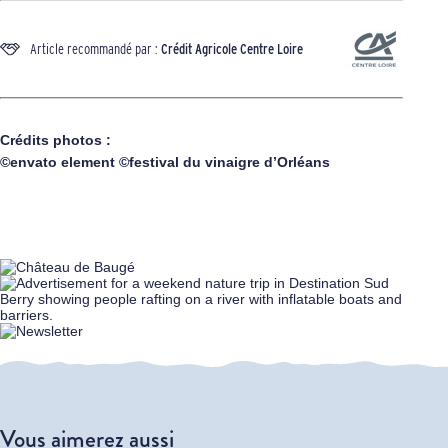
Article recommandé par :
Crédit Agricole Centre Loire
Crédits photos :
©envato element ©festival du vinaigre d’Orléans
Vous aimerez aussi