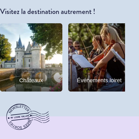
Visitez la destination autrement !
Châteaux
Événements loiret