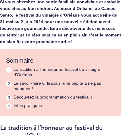
Si vous cherchez une sortie familiale conviviale et estivale,
vous êtes au bon endroit. Au cœur d’Orléans, au Campo
Santo, le festival du vinaigre d’Orléans vous accueille du
31 mai au 2 juin 2024 pour une nouvelle édition aussi
festive que gourmande. Entre découverte des richesses
du terroir et soirées musicales en plein air, c’est le moment
de planifier votre prochaine sortie !
Sommaire
La tradition à l’honneur au festival du vinaigre
d’Orléans
Le savoir-faire Orléanais, une pépite à ne pas
manquer !
Découvrez la programmation du festival !
Infos pratiques
La tradition à l’honneur au festival du