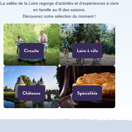
La vallée de la Loire regorge d’activités et d’expériences à vivre
en famille au fil des saisons.
Découvrez notre sélection du moment !
Circuits
Loire à vélo
Châteaux
Spécialités