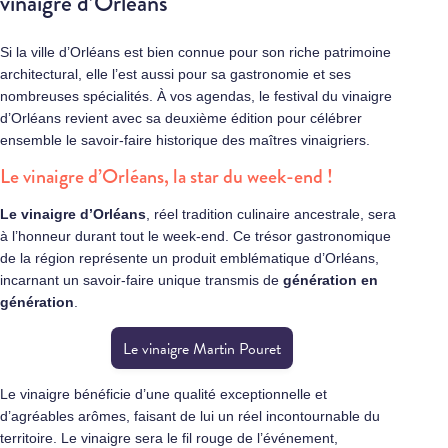
vinaigre d’Orléans
Si la ville d’Orléans est bien connue pour son riche patrimoine
architectural, elle l’est aussi pour sa gastronomie et ses
nombreuses spécialités. À vos agendas, le festival du vinaigre
d’Orléans revient avec sa deuxième édition pour célébrer
ensemble le savoir-faire historique des maîtres vinaigriers.
Le vinaigre d’Orléans, la star du week-end !
Le vinaigre d’Orléans
, réel tradition culinaire ancestrale, sera
à l’honneur durant tout le week-end. Ce trésor gastronomique
de la région représente un produit emblématique d’Orléans,
incarnant un savoir-faire unique transmis de
génération en
génération
.
Le vinaigre Martin Pouret
Le vinaigre bénéficie d’une qualité exceptionnelle et
d’agréables arômes, faisant de lui un réel incontournable du
territoire. Le vinaigre sera le fil rouge de l’événement,