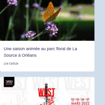
Une saison animée au parc floral de La
Source à Orléans
Lire l’article