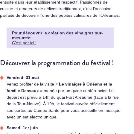
ensuite dans leur établissement respectif. Passionnés de
cuisine et amateurs de délices traditionaux, c’est l’occasion
parfaite de découvrir l’une des pépites culinaires de l’Orléanais.
Pour découvrir la création des vinaigres sur-
mesure✨
C’est par ici !
Découvrez la programmation du festival !
Vendredi 31 mai
Venez profiter de la visite
« Le vinaigre à Orléans et la
famille Dessaux »
menée par un guide conférencier. Le
départ est prévu à 14h du quai Fort Alleaume (face à la rue
de la Tour-Neuve). À 19h, le festival ouvrira officiellement
ses portes au Campo Santo pour vous accueillir en musique
avec un set électro unique.
Samedi 1er juin