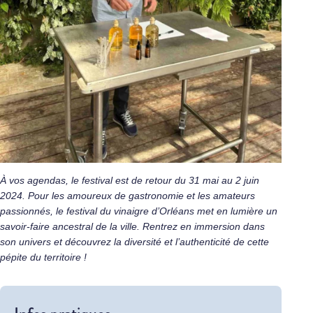
À vos agendas, le festival est de retour du 31 mai au 2 juin
2024. Pour les amoureux de gastronomie et les amateurs
passionnés, le festival du vinaigre d’Orléans met en lumière un
savoir-faire ancestral de la ville. Rentrez en immersion dans
son univers et découvrez la diversité et l’authenticité de cette
pépite du territoire !