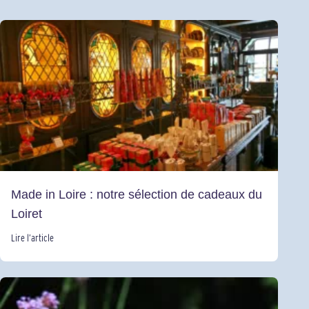
Made in Loire : notre sélection de cadeaux du
Loiret
Lire l’article