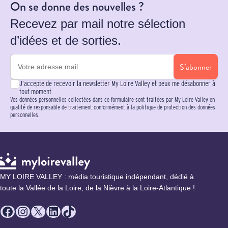
On se donne des nouvelles ?
Recevez par mail notre sélection
d’idées et de sorties.
S’abonner
J’accepte de recevoir la newsletter My Loire Valley et peux me désabonner à
tout moment.
Vos données personnelles collectées dans ce formulaire sont traitées par My Loire Valley en
qualité de responsable de traitement conformément à la politique de protection des données
personnelles.
MY LOIRE VALLEY : média touristique indépendant, dédié à
toute la Vallée de la Loire, de la Nièvre à la Loire-Atlantique !
Facebook
Instagram
X
LinkedIn
TikTok