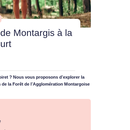
 de Montargis à la
urt
oiret ? Nous vous proposons d’explorer la
 de la Forêt de l’Agglomération Montargoise
e