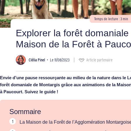
Temps de lecture : 3 min
Explorer la forêt domaniale
Maison de la Forêt à Pauco
Clélia Pinel
•
Le 11/08/2023
Article partenaire
Envie d’une pause ressourçante au milieu de la nature dans le L
forêt domaniale de Montargis grâce aux animations de la Maison
à Paucourt. Suivez le guide !
Sommaire
La Maison de la Forêt de l’Agglomération Montargois