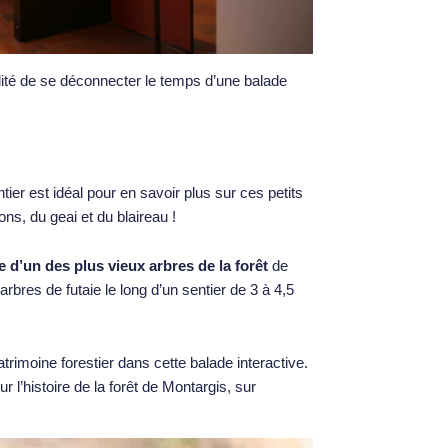
ilité de se déconnecter le temps d’une balade
ier est idéal pour en savoir plus sur ces petits
ns, du geai et du blaireau !
 d’un des plus vieux arbres de la forêt
de
rbres de futaie le long d’un sentier de 3 à 4,5
rimoine forestier dans cette balade interactive.
l’histoire de la forêt de Montargis, sur