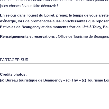
jolies choses à vous faire découvrir !
En séjour dans l’ouest du Loiret, prenez le temps de vous arrêter
d’énergie, lors de promenades aussi enrichissantes que reposantes
Estivales de Beaugency
et des moments fort de l’été à Talcy, Bau
Renseignements et réservations :
Office de Tourisme de Beaugenc
PARTAGER SUR :
Crédits photos :
(a) Bureau touristique de Beaugency – (c) Thy – (c) Tourisme Lo