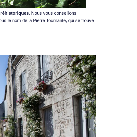
préhistoriques
. Nous vous conseillons
ous le nom de la Pierre Tournante, qui se trouve