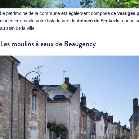
Le patrimoine de la commune est également composé de
vestiges 
d’orienter ensuite votre balade vers le
dolmen de Feularde
, connu s
au sein de la ville.
Les moulins à eaux de Beaugency