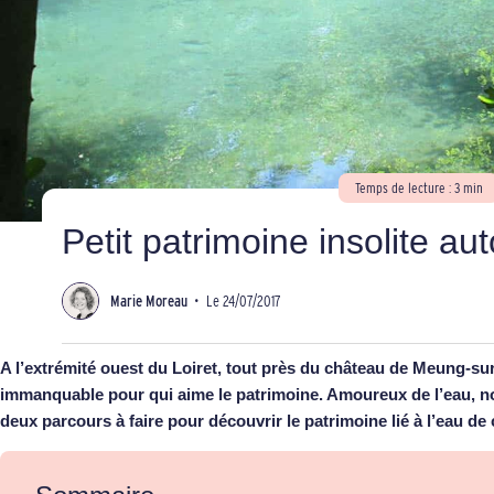
Temps de lecture : 3 min
Petit patrimoine insolite a
Marie Moreau
•
Le 24/07/2017
A l’extrémité ouest du Loiret, tout près du château de Meung-su
immanquable pour qui aime le patrimoine. Amoureux de l’eau, n
deux parcours à faire pour découvrir le patrimoine lié à l’eau de 