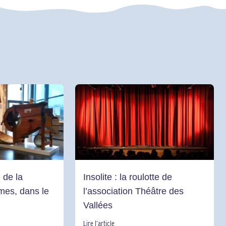
 de la
Insolite : la roulotte de
mes, dans le
l’association Théâtre des
Vallées
Lire l’article