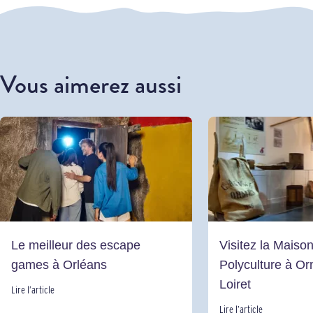
Vous aimerez aussi
Le meilleur des escape
Visitez la Maison
games à Orléans
Polyculture à Or
Loiret
Lire l’article
Lire l’article