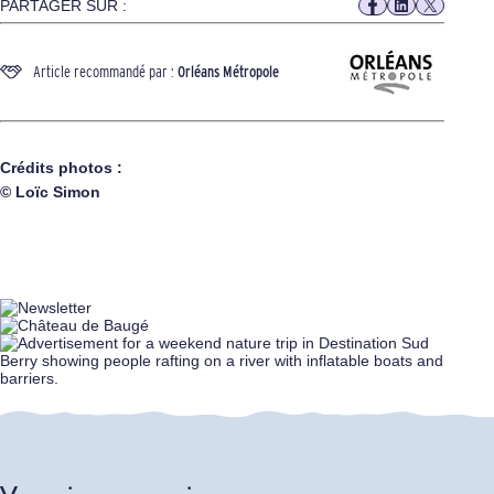
PARTAGER SUR :
Article recommandé par :
Orléans Métropole
Crédits photos :
© Loïc Simon