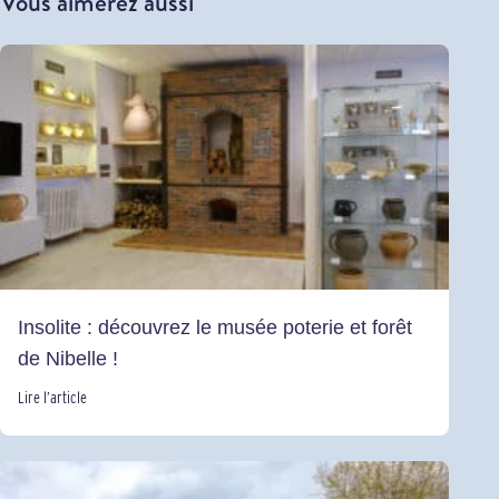
Vous aimerez aussi
Insolite : découvrez le musée poterie et forêt
de Nibelle !
Lire l’article