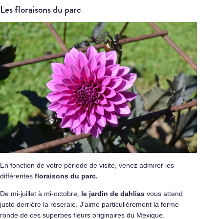
Les floraisons du parc
En fonction de votre période de visite, venez admirer les
différentes
floraisons du parc.
De mi-juillet à mi-octobre,
le jardin de dahlias
vous attend
juste derrière la roseraie. J’aime particulièrement la forme
ronde de ces superbes fleurs originaires du Mexique.