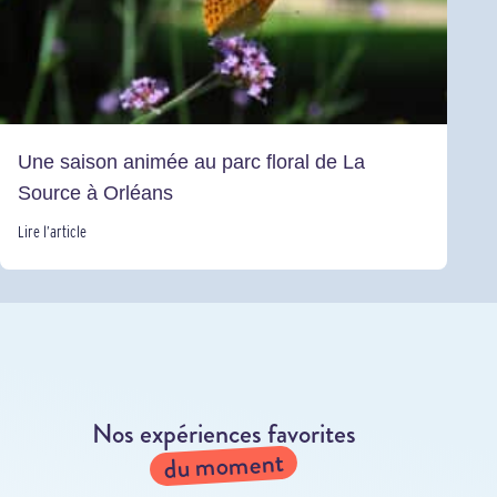
Une saison animée au parc floral de La
Source à Orléans
Lire l’article
Nos expériences favorites
du moment