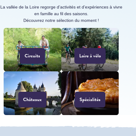
La vallée de la Loire regorge d’activités et d’expériences à vivre
en famille au fil des saisons.
Découvrez notre sélection du moment !
Circuits
Loire à vélo
Châteaux
Spécialités