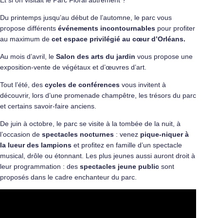
Du printemps jusqu’au début de l’automne, le parc vous
propose différents
événements incontournables
pour profiter
au maximum de
cet espace privilégié au cœur d’Orléans.
Au mois d’avril, le
Salon des arts du jardin
vous propose une
exposition-vente de végétaux et d’œuvres d’art.
Tout l’été, des
cycles de conférences
vous invitent à
découvrir, lors d’une promenade champêtre, les trésors du parc
et certains savoir-faire anciens.
De juin à octobre, le parc se visite à la tombée de la nuit, à
l’occasion de
spectacles nocturnes
: venez
pique-niquer à
la lueur des lampions
et profitez en famille d’un spectacle
musical, drôle ou étonnant. Les plus jeunes aussi auront droit à
leur programmation : des
spectacles jeune public
sont
proposés dans le cadre enchanteur du parc.