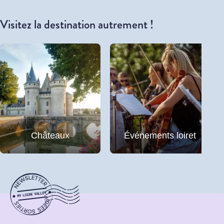
Visitez la destination autrement !
Châteaux
Événements loiret