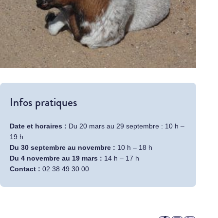
Infos pratiques
Date et horaires :
Du 20 mars au 29 septembre : 10 h –
19 h
Du 30 septembre au novembre :
10 h – 18 h
Du 4 novembre au 19 mars :
14 h – 17 h
Contact :
02 38 49 30 00