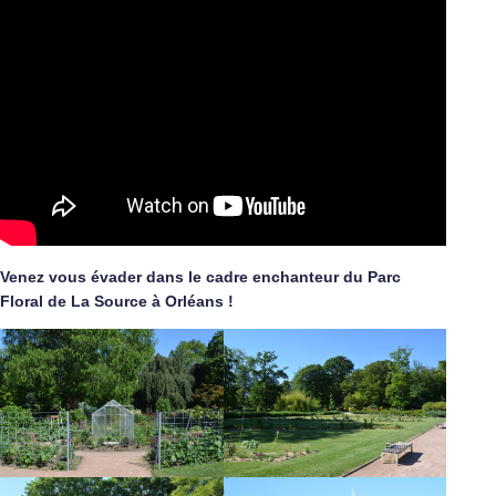
Venez vous évader dans le cadre enchanteur du Parc
Floral de La Source à Orléans !