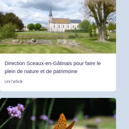
Direction Sceaux-en-Gâtinais pour faire le
plein de nature et de patrimoine
Lire l’article