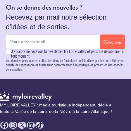
On se donne des nouvelles ?
Recevez par mail notre sélection
d’idées et de sorties.
S’abonner
J’accepte de recevoir la newsletter My Loire Valley et peux me désabonner à
tout moment.
Vos données personnelles collectées dans ce formulaire sont traitées par My Loire Valley en
qualité de responsable de traitement conformément à la politique de protection des données
personnelles.
MY LOIRE VALLEY : média touristique indépendant, dédié à
toute la Vallée de la Loire, de la Nièvre à la Loire-Atlantique !
Facebook
Instagram
X
LinkedIn
TikTok