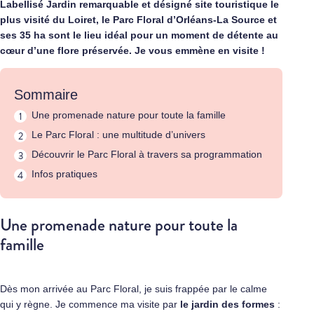
Labellisé Jardin remarquable et désigné site touristique le
plus visité du Loiret, le Parc Floral d’Orléans-La Source et
ses 35 ha sont le lieu idéal pour un moment de détente au
cœur d’une flore préservée. Je vous emmène en visite !
Sommaire
Une promenade nature pour toute la famille
Le Parc Floral : une multitude d’univers
Découvrir le Parc Floral à travers sa programmation
Infos pratiques
Une promenade nature pour toute la
famille
Dès mon arrivée au Parc Floral, je suis frappée par le calme
qui y règne. Je commence ma visite par
le jardin des formes
: