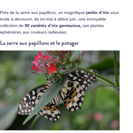
Près de la serre aux papillons, un magnifique
jardin d’iris
vous
invite à découvrir, de mi-mai à début juin, une incroyable
collection de
90 variétés d’iris germanica,
ces plantes
éphémères aux couleurs radieuses.
La serre aux papillons et le potager