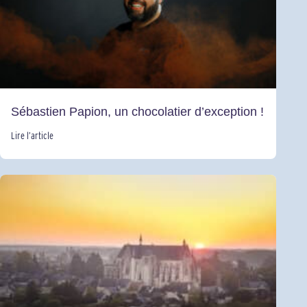
Sébastien Papion, un chocolatier d’exception !
Lire l’article