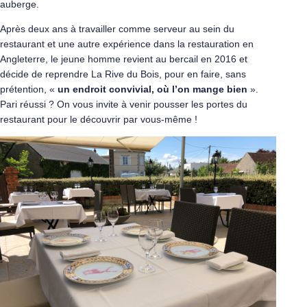
auberge.
Après deux ans à travailler comme serveur au sein du
restaurant et une autre expérience dans la restauration en
Angleterre, le jeune homme revient au bercail en 2016 et
décide de reprendre La Rive du Bois, pour en faire, sans
prétention, «
un endroit convivial, où l’on mange bien
».
Pari réussi ? On vous invite à venir pousser les portes du
restaurant pour le découvrir par vous-même !