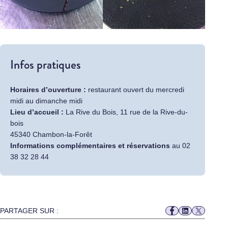
Infos pratiques
Horaires d’ouverture :
restaurant ouvert du mercredi
midi au dimanche midi
Lieu d’accueil :
La Rive du Bois, 11 rue de la Rive-du-
bois
45340 Chambon-la-Forêt
Informations complémentaires et réservations
au 02
38 32 28 44
PARTAGER SUR :