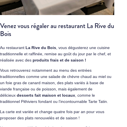
Venez vous régaler au restaurant La Rive du
Bois
Au restaurant
La Rive du Bois
, vous dégusterez une cuisine
traditionnelle et raffinée, remise au goût du jour par le chef, et
réalisée avec des
produits frais et de saison !
Vous retrouverez notamment au menu des entrées
traditionnelles comme une salade de chèvre chaud au miel ou
un foie gras de canard maison, des plats variés à base de
viande française ou de poisson, mais également de
délicieux
desserts fait maison et locaux
, comme le
traditionnel Pithiviers fondant ou l’incontournable
Tarte Tatin
.
La carte est variée et change quatre fois par an pour vous
proposer des plats renouvelés et de saison !