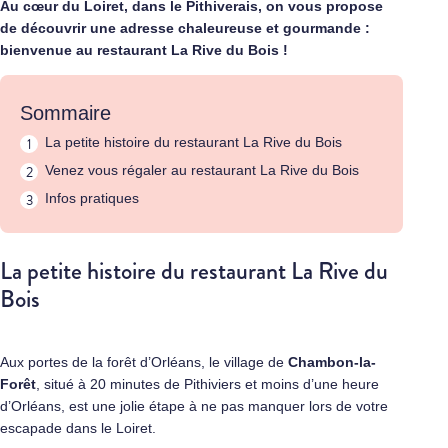
Au cœur du Loiret, dans le Pithiverais, on vous propose
de découvrir une adresse chaleureuse et gourmande :
bienvenue au restaurant La Rive du Bois !
Sommaire
La petite histoire du restaurant La Rive du Bois
Venez vous régaler au restaurant La Rive du Bois
Infos pratiques
La petite histoire du restaurant La Rive du
Bois
Aux portes de la forêt d’Orléans, le village de
Chambon-la-
Forêt
, situé à 20 minutes de Pithiviers et moins d’une heure
d’Orléans, est une jolie étape à ne pas manquer lors de votre
escapade dans le Loiret.