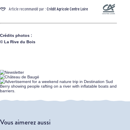
Article recommandé par :
Crédit Agricole Centre Loire
Crédits photos :
© La Rive du Bois
Vous aimerez aussi