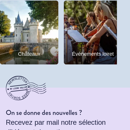
Châteaux
Événements loiret
On se donne des nouvelles ?
Recevez par mail notre sélection