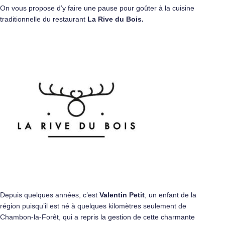
On vous propose d’y faire une pause pour goûter à la cuisine
traditionnelle du restaurant
La Rive du Bois.
Depuis quelques années, c’est
Valentin Petit
, un enfant de la
région puisqu’il est né à quelques kilomètres seulement de
Chambon-la-Forêt, qui a repris la gestion de cette charmante