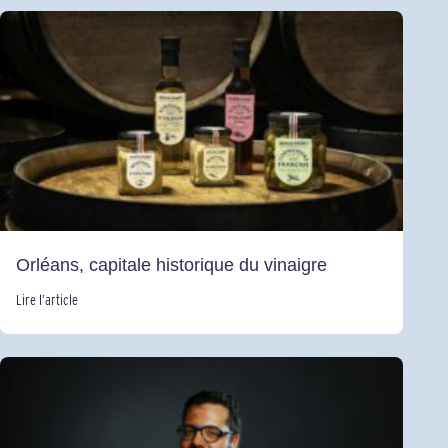
Orléans, capitale historique du vinaigre
Lire l’article