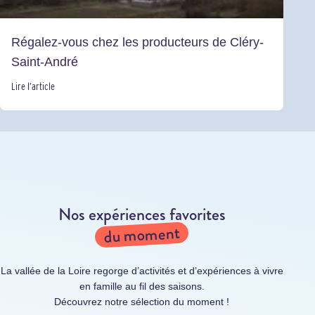
Régalez-vous chez les producteurs de Cléry-
Saint-André
Lire l’article
Nos expériences favorites
du moment
La vallée de la Loire regorge d’activités et d’expériences à vivre
en famille au fil des saisons.
Découvrez notre sélection du moment !