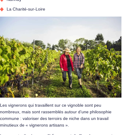
La Charité-sur-Loire
Les vignerons qui travaillent sur ce vignoble sont peu
nombreux, mais sont rassemblés autour d’une philosophie
commune : valoriser des terroirs de niche dans un travail
minutieux de « vignerons artisans ».