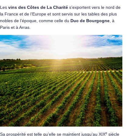
Les
vins des Côtes de La Charité
s’exportent vers le nord de
la France et de l’Europe et sont servis sur les tables des plus
nobles de l’époque, comme celle du
Duc de Bourgogne
, à
Paris et à Arras.
e
Sa prospérité est telle qu’elle se maintient jusqu’au XIX
siècle