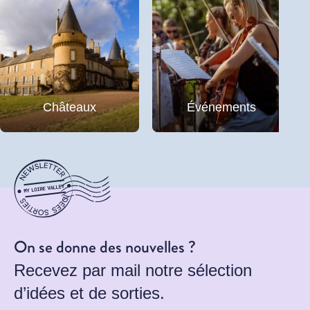
Châteaux
Événements
On se donne des nouvelles ?
Recevez par mail notre sélection
d’idées et de sorties.