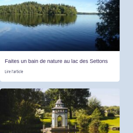
Faites un bain de nature au lac des Settons
Lire l’article