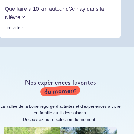
Que faire à 10 km autour d’Annay dans la
Nièvre ?
Lire l’article
Nos expériences favorites
du moment
La vallée de la Loire regorge d’activités et d’expériences à vivre
en famille au fil des saisons.
Découvrez notre sélection du moment !