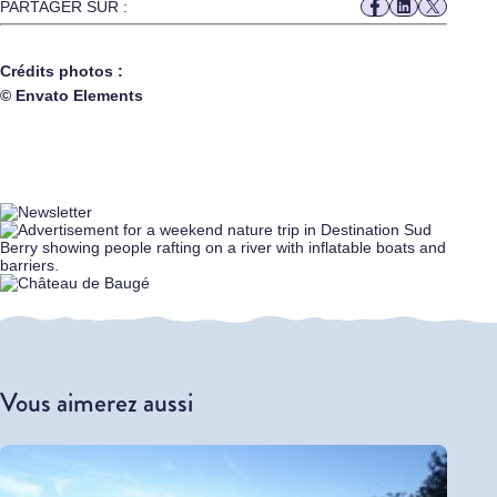
PARTAGER SUR :
Crédits photos :
© Envato Elements
Vous aimerez aussi