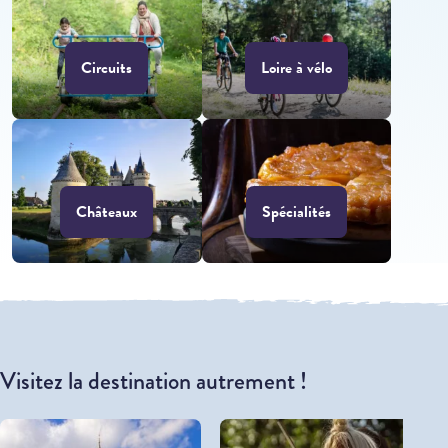
Circuits
Loire à vélo
Châteaux
Spécialités
Visitez la destination autrement !