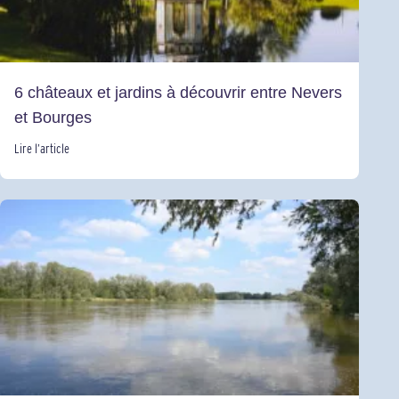
6 châteaux et jardins à découvrir entre Nevers
et Bourges
Lire l’article