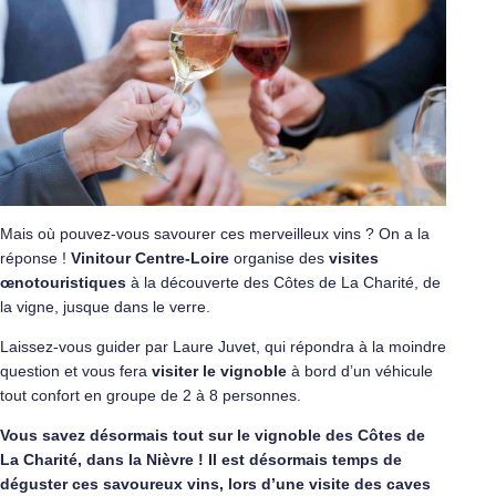
Mais où pouvez-vous savourer ces merveilleux vins ? On a la
réponse !
Vinitour Centre-Loire
organise des
visites
œnotouristiques
à la découverte des Côtes de La Charité, de
la vigne, jusque dans le verre.
Laissez-vous guider par Laure Juvet, qui répondra à la moindre
question et vous fera
visiter le vignoble
à bord d’un véhicule
tout confort en groupe de 2 à 8 personnes.
Vous savez désormais tout sur le vignoble des Côtes de
La Charité, dans la Nièvre ! Il est désormais temps de
déguster ces savoureux vins, lors d’une visite des caves