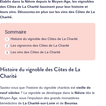
Établis dans la Nièvre depuis le Moyen-Âge, les vignobles
des Côtes de La Charité fascinent pour leur histoire et
leurs vins. Découvrez-en plus sur les vins des Côtes de La
Charité.
Sommaire
Histoire du vignoble des Côtes de La Charité
Les vignerons des Côtes de La Charité
Les vins des Côtes de La Charité
Histoire du vignoble des Côtes de La
Charité
Saviez-vous que l’histoire du vignoble charitois est
vieille de
neuf siècles
? Le vignoble se développe dans la
Nièvre
dès le
Moyen-Âge, sous l’impulsion des grands monastères
bénédictins de
La Charité-sur-Loire
et de
Bourras
.