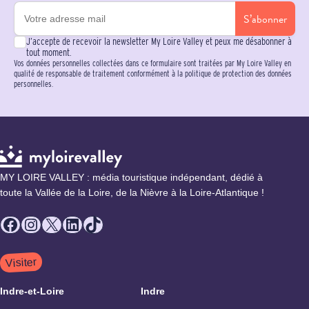
S’abonner
J’accepte de recevoir la newsletter My Loire Valley et peux me désabonner à
tout moment.
Vos données personnelles collectées dans ce formulaire sont traitées par My Loire Valley en
qualité de responsable de traitement conformément à la politique de protection des données
personnelles.
MY LOIRE VALLEY : média touristique indépendant, dédié à
toute la Vallée de la Loire, de la Nièvre à la Loire-Atlantique !
Facebook
Instagram
X
LinkedIn
TikTok
Visiter
Indre-et-Loire
Indre