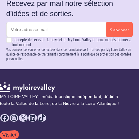
Recevez par mail notre sélection
d’idées et de sorties.
S’abonner
J’accepte de recevoir la newsletter My Loire Valley et peux me désabonner à
tout moment.
Vos données personnelles collectées dans ce formulaire sont traitées par My Loire Valley en
qualité de responsable de traitement conformément à la politique de protection des données
personnelles.
MY LOIRE VALLEY : média touristique indépendant, dédié à
toute la Vallée de la Loire, de la Nièvre à la Loire-Atlantique !
Facebook
Instagram
X
LinkedIn
TikTok
Visiter