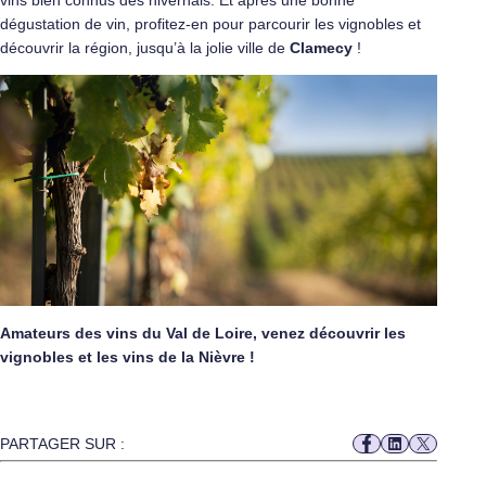
dégustation de vin, profitez-en pour parcourir les vignobles et
découvrir la région, jusqu’à la jolie ville de
Clamecy
!
Amateurs des vins du Val de Loire, venez découvrir les
vignobles et les vins de la Nièvre !
PARTAGER SUR :