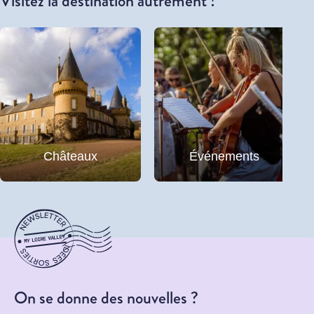
Visitez la destination autrement !
Châteaux
Événements
On se donne des nouvelles ?