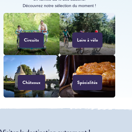
Découvrez notre sélection du moment !
Circuits
Loire à vélo
Châteaux
Spécialités