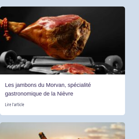
Les jambons du Morvan, spécialité
gastronomique de la Nièvre
Lire l’article