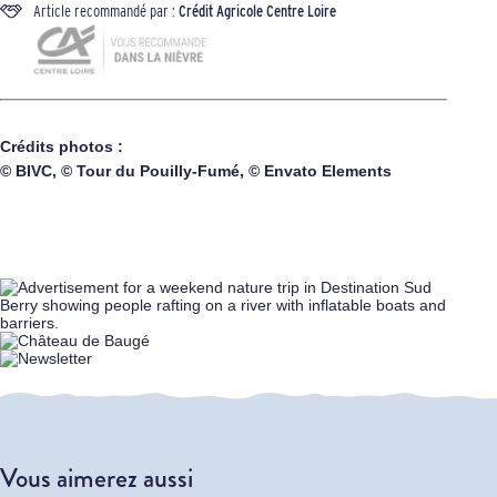
Article recommandé par :
Crédit Agricole Centre Loire
Crédits photos :
© BIVC, © Tour du Pouilly-Fumé, © Envato Elements
Vous aimerez aussi