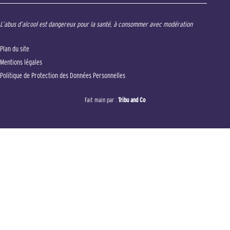
L’abus d’alcool est dangereux pour la santé, à consommer avec modération
Plan du site
Mentions légales
Politique de Protection des Données Personnelles
Fait main par :
Tribu and Co