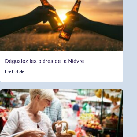
Dégustez les bières de la Nièvre
Lire l’article