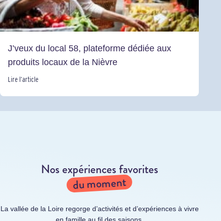
J’veux du local 58, plateforme dédiée aux
produits locaux de la Nièvre
Lire l’article
Nos expériences favorites
du moment
La vallée de la Loire regorge d’activités et d’expériences à vivre
en famille au fil des saisons.