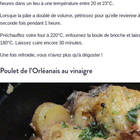
heures dans un lieu à une température entre 20 et 23°C.
Lorsque la pâte a doublé de volume, pétrissez pour qu’elle revienne à sa
seconde fois pendant 1 heure.
Préchauffez votre four à 220°C, enfournez la boule de brioche et lais
180°C. Laissez cuire encore 30 minutes.
Une fois refroidie, vous n’avez plus qu’à déguster !
Poulet de l’Orléanais au vinaigre