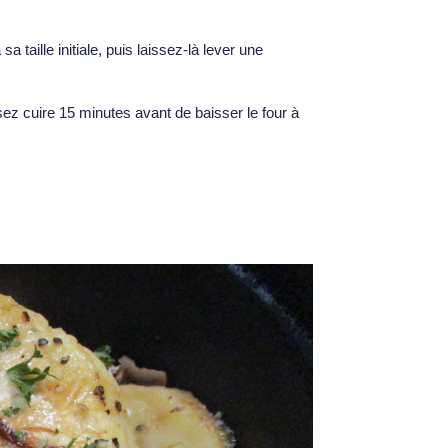
 taille initiale, puis laissez-là lever une
sez cuire 15 minutes avant de baisser le four à