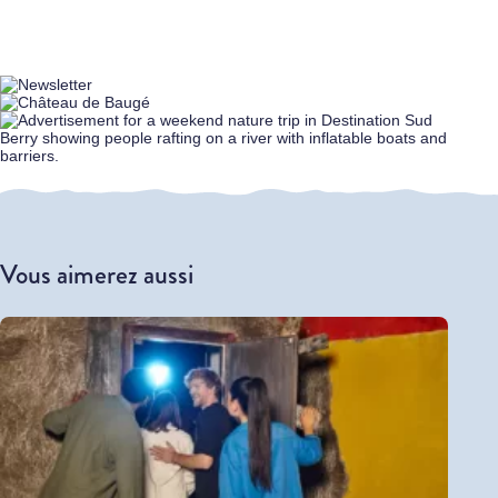
Vous aimerez aussi