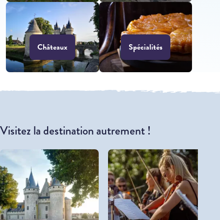
Châteaux
Spécialités
Visitez la destination autrement !