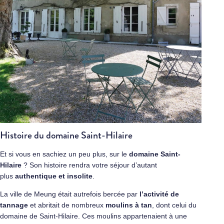
Histoire du domaine Saint-Hilaire
Et si vous en sachiez un peu plus, sur le
domaine Saint-
Hilaire
? Son histoire rendra votre séjour d’autant
plus
authentique et insolite
.
La ville de Meung était autrefois bercée par
l’activité de
tannage
et abritait de nombreux
moulins à tan
, dont celui du
domaine de Saint-Hilaire. Ces moulins appartenaient à une