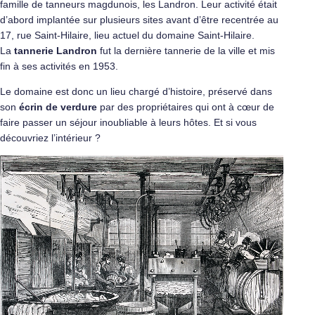
famille de tanneurs magdunois, les Landron. Leur activité était
d’abord implantée sur plusieurs sites avant d’être recentrée au
17, rue Saint-Hilaire, lieu actuel du domaine Saint-Hilaire.
La
tannerie Landron
fut la dernière tannerie de la ville et mis
fin à ses activités en 1953.
Le domaine est donc un lieu chargé d’histoire, préservé dans
son
écrin de verdure
par des propriétaires qui ont à cœur de
faire passer un séjour inoubliable à leurs hôtes. Et si vous
découvriez l’intérieur ?