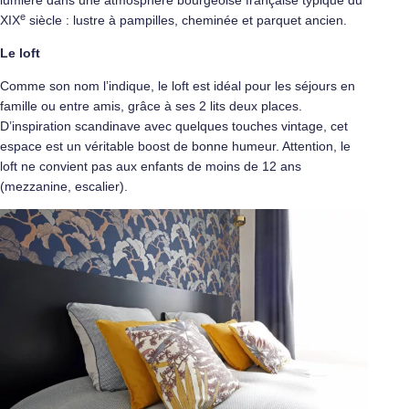
e
XIX
siècle : lustre à pampilles, cheminée et parquet ancien.
Le loft
Comme son nom l’indique, le loft est idéal pour les séjours en
famille ou entre amis, grâce à ses 2 lits deux places.
D’inspiration scandinave avec quelques touches vintage, cet
espace est un véritable boost de bonne humeur. Attention, le
loft ne convient pas aux enfants de moins de 12 ans
(mezzanine, escalier).