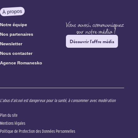
À propos
Notre équipe
Nos partenaires
Découvrir l'offre média
Newsletter
Nous contacter
Agence Romanesko
L’abus d’alcool est dangereux pour la santé, à consommer avec modération
Plan du site
Mentions légales
Politique de Protection des Données Personnelles