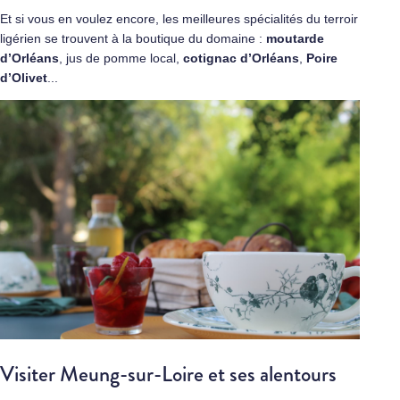
Et si vous en voulez encore, les meilleures spécialités du terroir
ligérien se trouvent à la boutique du domaine :
moutarde
d’Orléans
, jus de pomme local,
cotignac d’Orléans
,
Poire
d’Olivet
.
..
Visiter Meung-sur-Loire et ses alentours