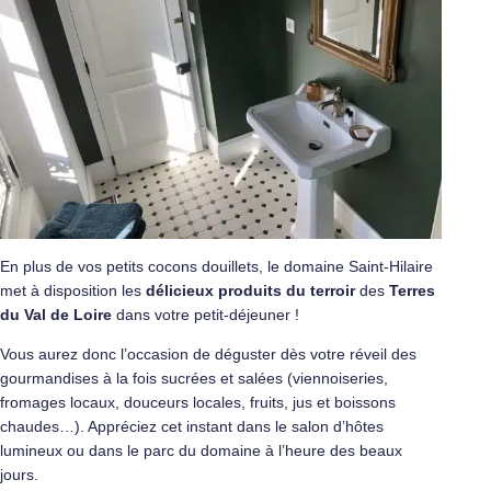
En plus de vos petits cocons douillets, le domaine Saint-Hilaire
met à disposition les
délicieux produits du terroir
des
Terres
du Val de Loire
dans votre petit-déjeuner !
Vous aurez donc l’occasion de déguster dès votre réveil des
gourmandises à la fois sucrées et salées (viennoiseries,
fromages locaux, douceurs locales, fruits, jus et boissons
chaudes…). Appréciez cet instant dans le salon d’hôtes
lumineux ou dans le parc du domaine à l’heure des beaux
jours.