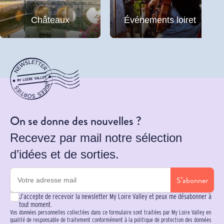
Châteaux
Événements loiret
On se donne des nouvelles ?
Recevez par mail notre sélection
d’idées et de sorties.
S’abonner
J’accepte de recevoir la newsletter My Loire Valley et peux me désabonner à
tout moment.
Vos données personnelles collectées dans ce formulaire sont traitées par My Loire Valley en
qualité de responsable de traitement conformément à la politique de protection des données