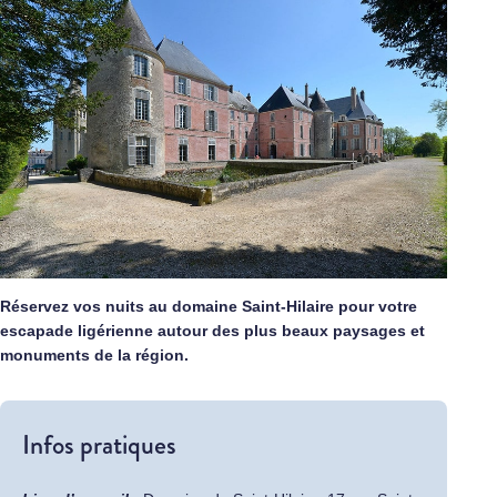
Réservez vos nuits au domaine Saint-Hilaire pour votre
escapade ligérienne autour des plus beaux paysages et
monuments de la région.
Infos pratiques