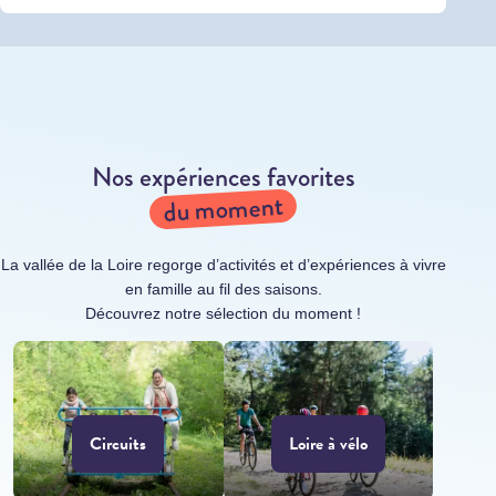
Nos expériences favorites
du moment
La vallée de la Loire regorge d’activités et d’expériences à vivre
en famille au fil des saisons.
Découvrez notre sélection du moment !
Circuits
Loire à vélo