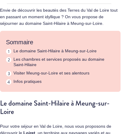
Envie de découvrir les beautés des Terres du Val de Loire tout
en passant un moment idyllique ? On vous propose de
séjourner au domaine Saint-Hilaire à Meung-sur-Loire.
Sommaire
Le domaine Saint-Hilaire à Meung-sur-Loire
Les chambres et services proposés au domaine
Saint-Hilaire
Visiter Meung-sur-Loire et ses alentours
Infos pratiques
Le domaine Saint-Hilaire à Meung-sur-
Loire
Pour votre séjour en Val de Loire, nous vous proposons de
découvrir le
Loiret
, un territoire aux paysages variés et au