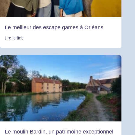
Le meilleur des escape games à Orléans
Lire l’article
Le moulin Bardin, un patrimoine exceptionnel