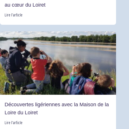
au cœur du Loiret
Lire l’article
Découvertes ligériennes avec la Maison de la
Loire du Loiret
Lire l’article