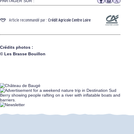
PARTAGER SUR :
Article recommandé par :
Crédit Agricole Centre Loire
Crédits photos :
© Les Brasse Bouillon