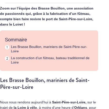
Zoom sur l’équipe des Brasse Bouillon, une association
de passionnés qui, grâce à la fabrication d’un fûtreau,
compte bien faire revivre le port de Saint-Père-sur-Loire,
dans le Loiret !
Sommaire
Les Brasse Bouillon, mariniers de Saint-Père-sur-
Loire
La construction d’un fûtreau, bateau traditionnel de
Loire
Les Brasse Bouillon, mariniers de Saint-
Père-sur-Loire
Nous nous rendons aujourd’hui à
Saint-Père-sur-Loire,
sur le
trajet de
la Loire à vélo
, à moins d’une heure d’
Orléans
, pour