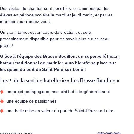
Des visites du chantier sont possibles, co-animées par les
élèves en période scolaire le mardi et jeudi matin, et par les
mariniers sur rendez-vous.
Un site internet est en cours de création, et sera
prochainement disponible pour en savoir plus sur ce beau
projet !
Grâce à l’équipe des Brasse Bouillon, un superbe fûtreau,
bateau traditionnel de marinier, aura bientôt sa place sur
les quais du port de Saint-Père-sur-Loire !
Les + de la section batellerie « Les Brasse Bouillon »
un projet pédagogique, associatif et intergénérationnel
une équipe de passionnés
une belle mise en valeur du port de Saint-Père-sur-Loire