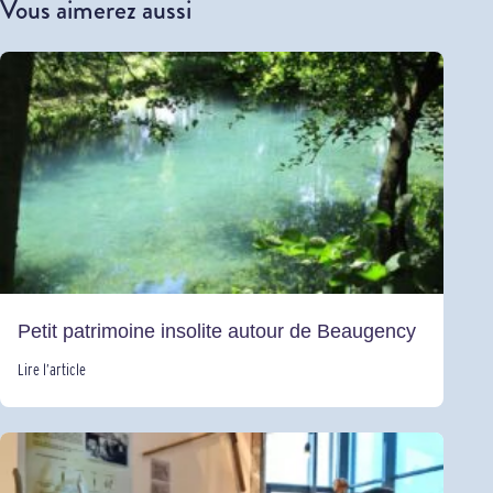
Vous aimerez aussi
Petit patrimoine insolite autour de Beaugency
Lire l’article