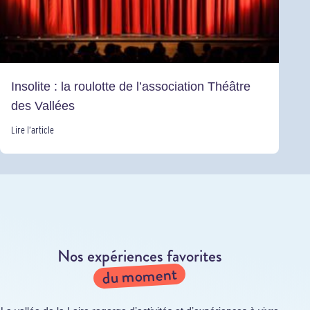
Insolite : la roulotte de l’association Théâtre
des Vallées
Lire l’article
Nos expériences favorites
du moment