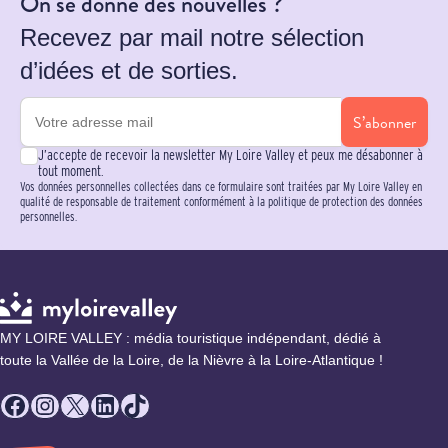
On se donne des nouvelles ?
Recevez par mail notre sélection
d’idées et de sorties.
S’abonner
J’accepte de recevoir la newsletter My Loire Valley et peux me désabonner à
tout moment.
Vos données personnelles collectées dans ce formulaire sont traitées par My Loire Valley en
qualité de responsable de traitement conformément à la politique de protection des données
personnelles.
MY LOIRE VALLEY : média touristique indépendant, dédié à
toute la Vallée de la Loire, de la Nièvre à la Loire-Atlantique !
Facebook
Instagram
X
LinkedIn
TikTok