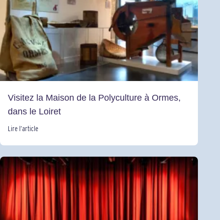
Visitez la Maison de la Polyculture à Ormes,
dans le Loiret
Lire l’article