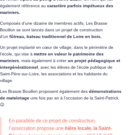
également référence au
caractère parfois impétueux des
mariniers.
Composés d’une dizaine de membres actifs, Les Brasse
Bouillon se sont lancés dans un projet de construction
d’un
fûtreau, bateau traditionnel de Loire en bois.
Un projet implanté en cœur de village, dans le périmètre de
l’école, qui vise à
mettre en valeur le patrimoine des
mariniers
, mais également à créer
un projet pédagogique et
intergénérationnel
, avec les élèves de l’école publique de
Saint-Père-sur-Loire, les associations et les habitants du
village.
Les Brasse Bouillon proposent également des
démonstrations
de matelotage
une fois par an à l’occasion de la Saint-Patrick.
😉
En parallèle de ce projet de construction,
l’association propose une
bière locale, la Saint-