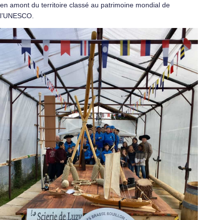
en amont du territoire classé au patrimoine mondial de
l’UNESCO.