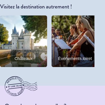
Visitez la destination autrement !
Châteaux
Événements loiret