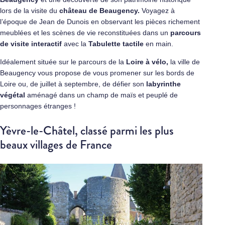
lors de la visite du
château de Beaugency.
Voyagez à
l’époque de Jean de Dunois en observant les pièces richement
meublées et les scènes de vie reconstituées dans un
parcours
de visite interactif
avec la
Tabulette tactile
en main.
Idéalement située sur le parcours de la
Loire à vélo,
la ville de
Beaugency vous propose de vous promener sur les bords de
Loire ou, de juillet à septembre, de défier son
labyrinthe
végétal
aménagé dans un champ de maïs et peuplé de
personnages étranges !
Yèvre-le-Châtel, classé parmi les plus
beaux villages de France