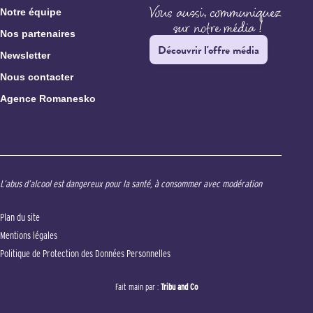
Notre équipe
Nos partenaires
Découvrir l'offre média
Newsletter
Nous contacter
Agence Romanesko
L’abus d’alcool est dangereux pour la santé, à consommer avec modération
Plan du site
Mentions légales
Politique de Protection des Données Personnelles
Fait main par :
Tribu and Co