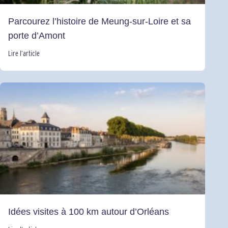
Parcourez l’histoire de Meung-sur-Loire et sa
porte d’Amont
Lire l’article
Idées visites à 100 km autour d’Orléans