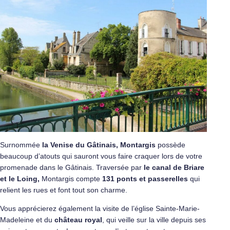
Surnommée
la Venise du Gâtinais,
Montargis
possède
beaucoup d’atouts qui sauront vous faire craquer lors de votre
promenade dans le Gâtinais. Traversée par
le canal de Briare
et le Loing,
Montargis compte
131 ponts et passerelles
qui
relient les rues et font tout son charme.
Vous apprécierez également la visite de l’église Sainte-Marie-
Madeleine et du
château royal
, qui veille sur la ville depuis ses