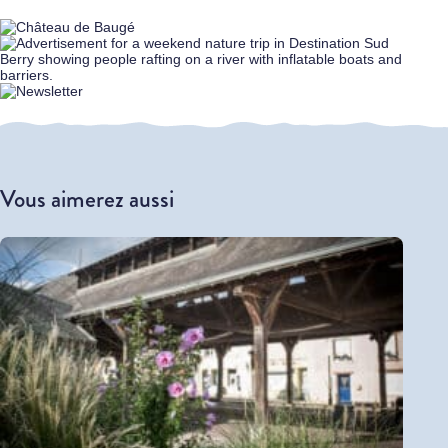
Vous aimerez aussi