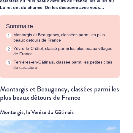
caractère ou Plus beaux détours de France, les villes du
Loiret ont du charme. On les découvre avec vous…
Sommaire
Montargis et Beaugency, classées parmi les plus
beaux détours de France
Yèvre-le-Châtel, classé parmi les plus beaux villages
de France
Ferrières-en-Gâtinais, classée parmi les petites cités
de caractère
Montargis et Beaugency, classées parmi les
plus beaux détours de France
Montargis, la Venise du Gâtinais