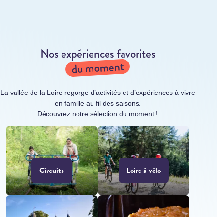
Nos expériences favorites
du moment
La vallée de la Loire regorge d’activités et d’expériences à vivre
en famille au fil des saisons.
Découvrez notre sélection du moment !
Circuits
Loire à vélo