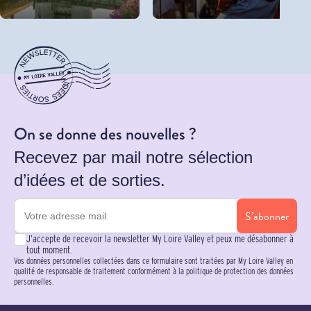
On se donne des nouvelles ?
Recevez par mail notre sélection
d’idées et de sorties.
S’abonner
J’accepte de recevoir la newsletter My Loire Valley et peux me désabonner à
tout moment.
Vos données personnelles collectées dans ce formulaire sont traitées par My Loire Valley en
qualité de responsable de traitement conformément à la politique de protection des données
personnelles.