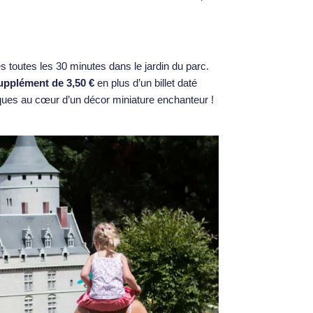
s toutes les 30 minutes dans le jardin du parc.
upplément de 3,50 €
en plus d’un billet daté
Pâques au cœur d’un décor miniature enchanteur !