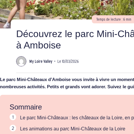
Temps de lecture : 6 min
Découvrez le parc Mini-Châ
à Amboise
My Loire Valley
•
Le 10/03/2026
Le parc Mini-Châteaux d’Amboise vous invite à vivre un moment fa
nombreuses activités. Petits et grands vont adorer. Suivez le gui
Sommaire
Le parc Mini-Châteaux : les châteaux de la Loire, en pl
Les animations au parc Mini-Châteaux de la Loire