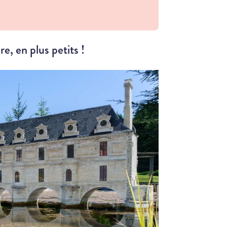
re, en plus petits !