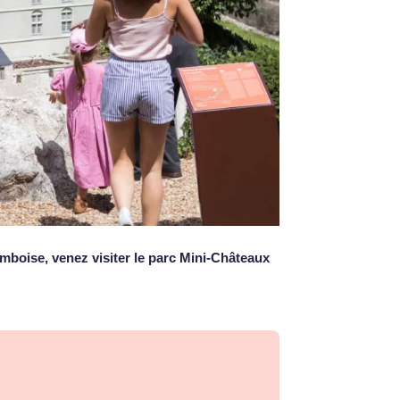
Amboise, venez visiter le parc Mini-Châteaux