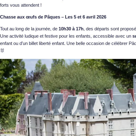
forts vous attendent !
Chasse aux œufs de Pâques – Les 5 et 6 avril 2026
Tout au long de la journée, de
10h30 à 17h
, des départs sont proposé
Une activité ludique et festive pour les enfants, accessible avec un
s
enfant ou d’un billet liberté enfant. Une belle occasion de célébrer 
🐰