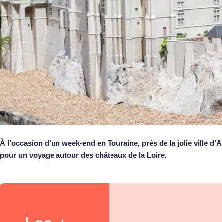
À l’occasion d’un week-end en Touraine, près de la jolie ville d’
pour un voyage autour des châteaux de la Loire.