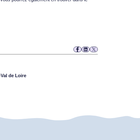
Val de Loire