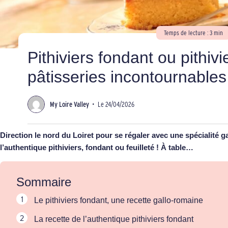
Temps de lecture : 3 min
Pithiviers fondant ou pithivi
pâtisseries incontournables
My Loire Valley
•
Le 24/04/2026
Direction le nord du Loiret pour se régaler avec une spécialité 
l’authentique pithiviers, fondant ou feuilleté ! À table…
Sommaire
Le pithiviers fondant, une recette gallo-romaine
La recette de l’authentique pithiviers fondant