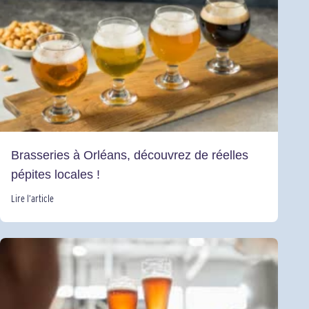
Brasseries à Orléans, découvrez de réelles
pépites locales !
Lire l’article