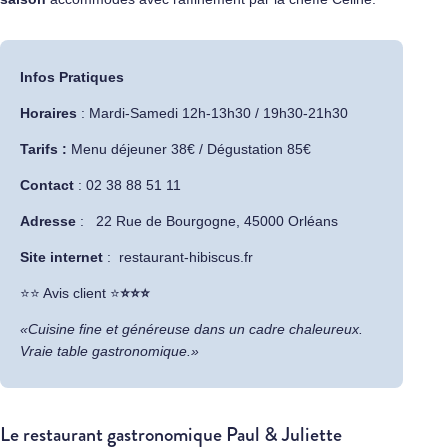
Infos Pratiques
Horaires
: Mardi-Samedi 12h-13h30 / 19h30-21h30
Tarifs :
Menu déjeuner 38€ / Dégustation 85€
Contact
: 02 38 88 51 11
Adresse
:
22 Rue de Bourgogne, 45000 Orléans
Site internet
:
restaurant-hibiscus.fr
​⭐⭐ Avis client ⭐
⭐⭐⭐
«Cuisine fine et généreuse dans un cadre chaleureux.
Vraie table gastronomique.»
Le restaurant gastronomique Paul & Juliette