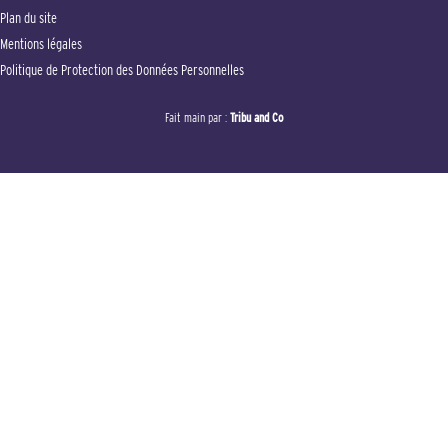
Plan du site
Mentions légales
Politique de Protection des Données Personnelles
Fait main par :
Tribu and Co