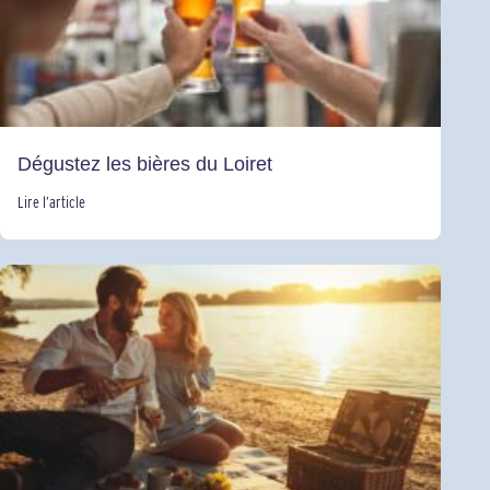
Dégustez les bières du Loiret
Lire l’article