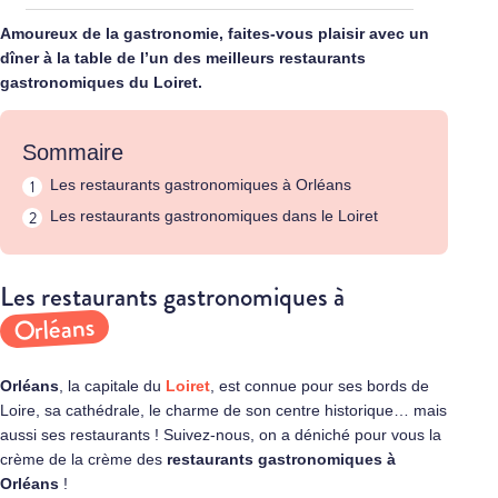
Amoureux de la gastronomie, faites-vous plaisir avec un
dîner à la table de l’un des meilleurs restaurants
gastronomiques du Loiret.
Sommaire
Les restaurants gastronomiques à Orléans
Les restaurants gastronomiques dans le Loiret
Les restaurants gastronomiques à
Orléans
Orléans
, la capitale du
Loiret
, est connue pour ses bords de
Loire, sa cathédrale, le charme de son centre historique… mais
aussi ses restaurants ! Suivez-nous, on a déniché pour vous la
crème de la crème des
restaurants gastronomiques à
Orléans
!