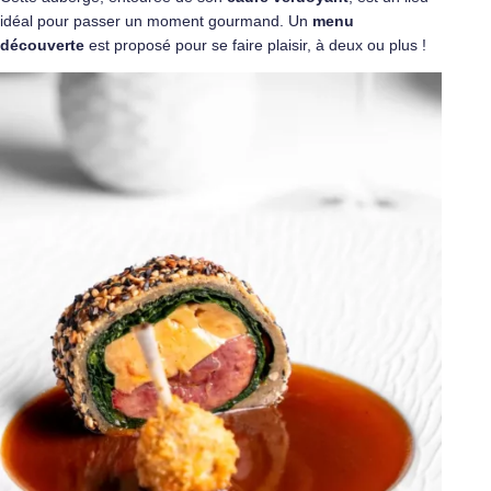
idéal pour passer un moment gourmand. Un
menu
découverte
est proposé pour se faire plaisir, à deux ou plus !