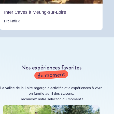
Inter Caves à Meung-sur-Loire
Lire l’article
Nos expériences favorites
du moment
La vallée de la Loire regorge d’activités et d’expériences à vivre
en famille au fil des saisons.
Découvrez notre sélection du moment !