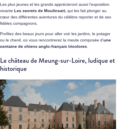
Les plus jeunes et les grands apprécieront aussi l’exposition
vivante
Les secrets de Moulinsart,
qui les fait plonger au
cœur des différentes aventures du célèbre reporter et de ses
fidèles compagnons.
Profitez des beaux jours pour aller voir les jardins, le potager
ou le chenil, où vous rencontrerez la meute composée d’
une
centaine de chiens anglo-français tricolores
.
Le château de Meung-sur-Loire, ludique et
historique