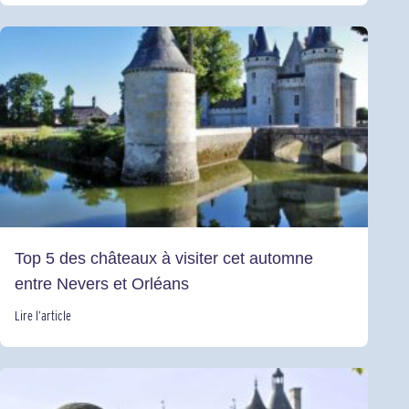
Top 5 des châteaux à visiter cet automne
entre Nevers et Orléans
Lire l’article