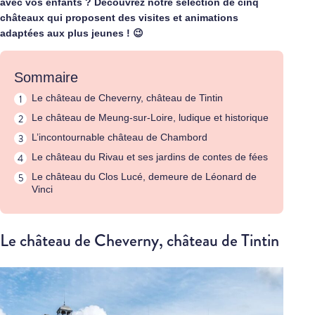
avec vos enfants ? Découvrez notre sélection de cinq
châteaux qui proposent des visites et animations
adaptées aux plus jeunes ! 😉
Sommaire
Le château de Cheverny, château de Tintin
Le château de Meung-sur-Loire, ludique et historique
L’incontournable château de Chambord
Le château du Rivau et ses jardins de contes de fées
Le château du Clos Lucé, demeure de Léonard de
Vinci
Le château de Cheverny, château de Tintin