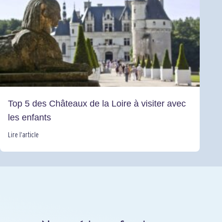
Top 5 des Châteaux de la Loire à visiter avec
les enfants
Lire l’article