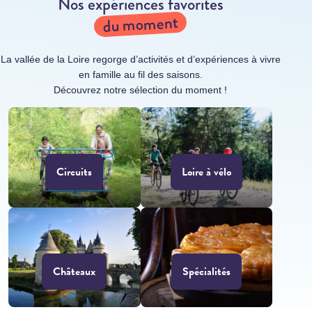
Nos expériences favorites
du moment
La vallée de la Loire regorge d’activités et d’expériences à vivre
en famille au fil des saisons.
Découvrez notre sélection du moment !
Circuits
Loire à vélo
Châteaux
Spécialités