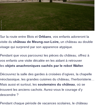
Sur la route entre Blois et
Orléans
, vos enfants adoreront la
visite du
château de Meung-sur-Loire,
un château au double
visage qui surprend par son apparence atypique.
Pendant que vous parcourez les pièces du château, offrez à
vos enfants une visite décalée en les aidant à retrouver
les
objets anachroniques cachés par le robot Walter
.
Découvrez la salle des gardes à croisées d’ogives, la chapelle
néoclassique, les grandes cuisines du château, l’herboristerie…
Mais aussi et surtout, les
souterrains du château
, où se
trouvent les anciens cachots. Aurez-vous le courage d’y
descendre ?
Pendant chaque période de vacances scolaires, le château