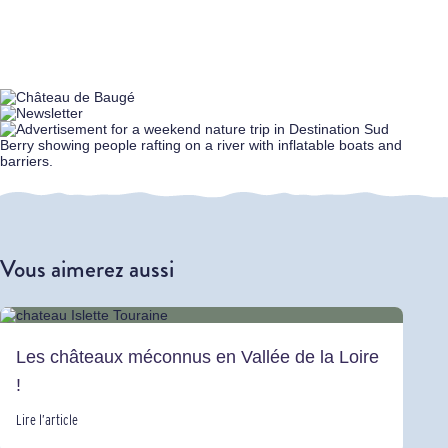
Vous aimerez aussi
Les châteaux méconnus en Vallée de la Loire
!
Lire l’article