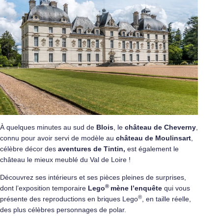
À quelques minutes au sud de
Blois
, le
château de Cheverny
,
connu pour avoir servi de modèle au
château de Moulinsart
,
célèbre décor des
aventures de Tintin,
est également le
château le mieux meublé du Val de Loire !
Découvrez ses intérieurs et ses pièces pleines de surprises,
®
dont l’exposition temporaire
Lego
mène l’enquête
qui vous
®
présente des reproductions en briques Lego
, en taille réelle,
des plus célèbres personnages de polar.