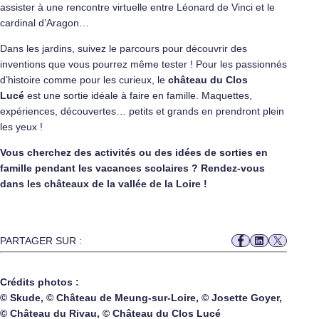
assister à une rencontre virtuelle entre Léonard de Vinci et le
cardinal d’Aragon…
Dans les jardins, suivez le parcours pour découvrir des
inventions que vous pourrez même tester ! Pour les passionnés
d’histoire comme pour les curieux, le
château du Clos
Lucé
est une sortie idéale à faire en famille. Maquettes,
expériences, découvertes… petits et grands en prendront plein
les yeux !
Vous cherchez des activités ou des idées de sorties en
famille pendant les vacances scolaires ? Rendez-vous
dans les châteaux de la vallée de la Loire !
PARTAGER SUR :
Crédits photos :
© Skude, © Château de Meung-sur-Loire, © Josette Goyer,
© Château du Rivau, © Château du Clos Lucé