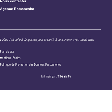
Nous contacter
Agence Romanesko
L’abus d’alcool est dangereux pour la santé, à consommer avec modération
Plan du site
Mentions légales
Politique de Protection des Données Personnelles
Fait main par :
Tribu and Co