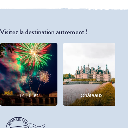
Visitez la destination autrement !
14 juillet
Châteaux