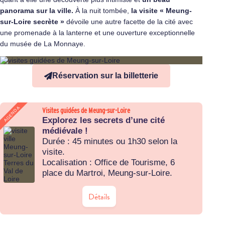
panorama sur la ville.
À la nuit tombée,
la visite « Meung-
sur-Loire secrète »
dévoile une autre facette de la cité avec
une promenade à la lanterne et une ouverture exceptionnelle
du musée de La Monnaye.
Réservation sur la billetterie
AGENDA
Visites guidées de Meung-sur-Loire
Explorez les secrets d’une cité
médiévale !
Durée : 45 minutes ou 1h30 selon la
visite.
Localisation : Office de Tourisme, 6
place du Martroi, Meung-sur-Loire.
Détails