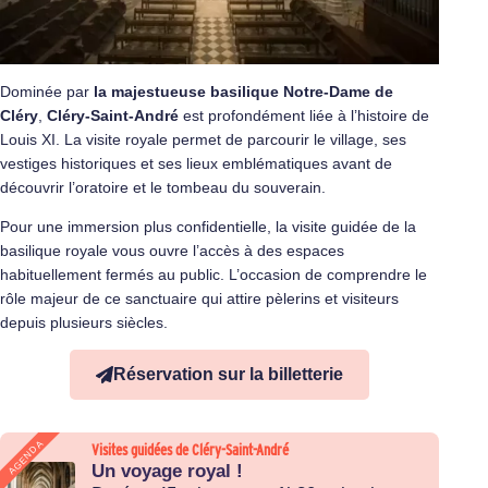
Dominée par
la majestueuse basilique Notre-Dame de
Cléry
,
Cléry‑Saint‑André
est profondément liée à l’histoire de
Louis XI. La visite royale permet de parcourir le village, ses
vestiges historiques et ses lieux emblématiques avant de
découvrir l’oratoire et le tombeau du souverain.
Pour une immersion plus confidentielle, la visite guidée de la
basilique royale vous ouvre l’accès à des espaces
habituellement fermés au public. L’occasion de comprendre le
rôle majeur de ce sanctuaire qui attire pèlerins et visiteurs
depuis plusieurs siècles.
Réservation sur la billetterie
AGENDA
Visites guidées de Cléry-Saint-André
Un voyage royal !