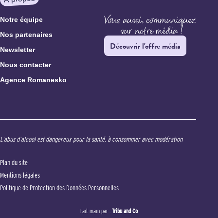
Notre équipe
Nos partenaires
Découvrir l'offre média
Newsletter
Nous contacter
Agence Romanesko
L’abus d’alcool est dangereux pour la santé, à consommer avec modération
Plan du site
Mentions légales
Politique de Protection des Données Personnelles
Fait main par :
Tribu and Co