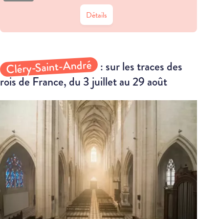
Détails
Cléry-Saint-André
: sur les traces des
rois de France, du 3 juillet au 29 août