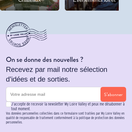
Châteaux
Événements loiret
On se donne des nouvelles ?
Recevez par mail notre sélection
d’idées et de sorties.
S’abonner
J’accepte de recevoir la newsletter My Loire Valley et peux me désabonner à
tout moment.
Vos données personnelles collectées dans ce formulaire sont traitées par My Loire Valley en
qualité de responsable de traitement conformément à la politique de protection des données
personnelles.