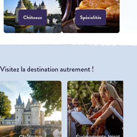
Châteaux
Spécialités
Visitez la destination autrement !