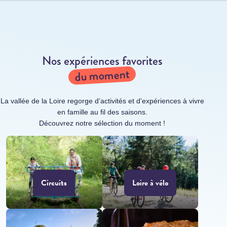
Nos expériences favorites
du moment
La vallée de la Loire regorge d’activités et d’expériences à vivre
en famille au fil des saisons.
Découvrez notre sélection du moment !
Circuits
Loire à vélo