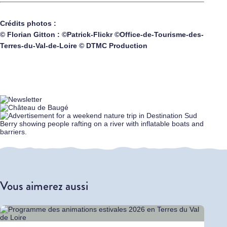
Crédits photos :
© Florian Gitton : ©Patrick-Flickr ©Office-de-Tourisme-des-
Terres-du-Val-de-Loire © DTMC Production
Vous aimerez aussi