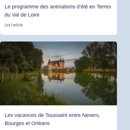
Le programme des animations d’été en Terres
du Val de Loire
Lire l’article
Les vacances de Toussaint entre Nevers,
Bourges et Orléans