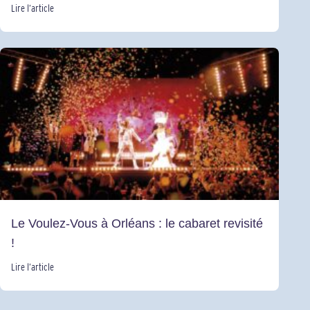
Lire l’article
Le Voulez-Vous à Orléans : le cabaret revisité
!
Lire l’article