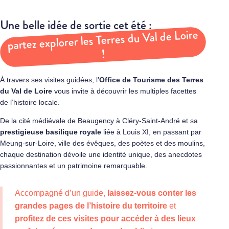
Une belle idée de sortie cet été :
partez explorer les Terres du Val de Loire
!
À travers ses visites guidées, l’
Office de Tourisme des Terres
du Val de Loire
vous invite à découvrir les multiples facettes
de l’histoire locale.
De la cité médiévale de Beaugency à Cléry-Saint-André et sa
prestigieuse basilique royale
liée à Louis XI, en passant par
Meung-sur-Loire, ville des évêques, des poètes et des moulins,
chaque destination dévoile une identité unique, des anecdotes
passionnantes et un patrimoine remarquable.
Accompagné d’un guide,
laissez-vous conter les
grandes pages de l’histoire du territoire
et
profitez de ces visites pour accéder à des lieux