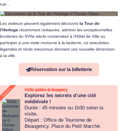
rue…
Les visiteurs peuvent également découvrir
la Tour de
l’Horloge
récemment restaurée, admirer les exceptionnelles
broderies du XVIIe siècle conservées à l’Hôtel de Ville ou
participer à une visite nocturne à la lanterne, où anecdotes,
légendes et récits méconnus donnent une nouvelle dimension
à la ville.
Réservation sur la billetterie
AGENDA
Visites guidées de Beaugency
Explorez les secrets d’une cité
médiévale !
Durée : 45 minutes ou 1h30 selon la
visite.
Départ : Office de Tourisme de
Beaugency, Place du Petit Marché.