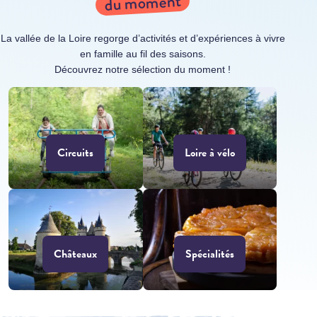
du moment
La vallée de la Loire regorge d’activités et d’expériences à vivre
en famille au fil des saisons.
Découvrez notre sélection du moment !
Circuits
Loire à vélo
Châteaux
Spécialités