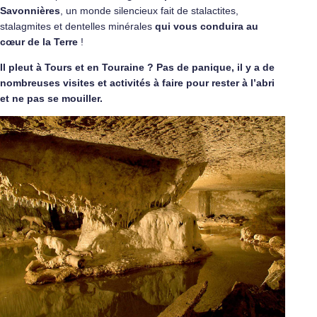
Savonnières
, un monde silencieux fait de stalactites,
stalagmites et dentelles minérales
qui vous conduira au
cœur de la Terre
!
Il pleut à Tours et en Touraine ? Pas de panique, il y a de
nombreuses visites et activités à faire pour rester à l’abri
et ne pas se mouiller.