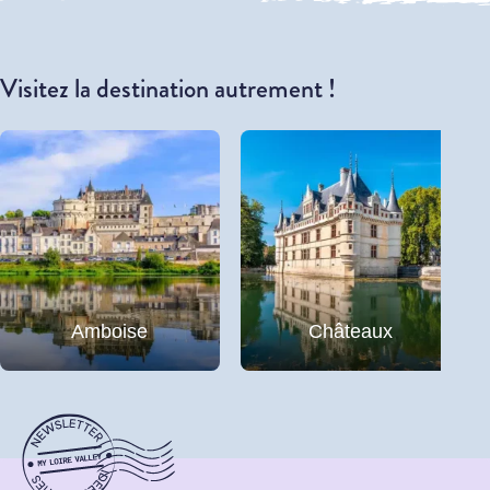
Visitez la destination autrement !
Amboise
Châteaux