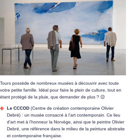
Tours possède de nombreux musées à découvrir avec toute
votre petite famille. Idéal pour faire le plein de culture, tout en
étant protégé de la pluie, que demander de plus ? 😉
Le CCCOD
(Centre de création contemporaine Olivier
Debré) : un musée consacré à l’art contemporain. Ce lieu
d’art met à l’honneur la Norvège, ainsi que le peintre Olivier
Debré, une référence dans le milieu de la peinture abstraite
et contemporaine française.