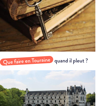
Que faire en Touraine
quand il pleut ?