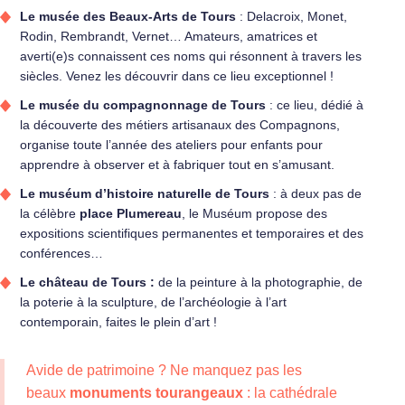
Le musée des Beaux-Arts de Tours
: Delacroix, Monet,
Rodin, Rembrandt, Vernet… Amateurs, amatrices et
averti(e)s connaissent ces noms qui résonnent à travers les
siècles. Venez les découvrir dans ce lieu exceptionnel !
Le musée du compagnonnage de Tours
: ce lieu, dédié à
la découverte des métiers artisanaux des Compagnons,
organise toute l’année des ateliers pour enfants pour
apprendre à observer et à fabriquer tout en s’amusant.
Le muséum d’histoire naturelle de Tours
: à deux pas de
la célèbre
place Plumereau
, le Muséum propose des
expositions scientifiques permanentes et temporaires et des
conférences…
Le château de Tours
:
de la peinture à la photographie, de
la poterie à la sculpture, de l’archéologie à l’art
contemporain, faites le plein d’art !
Avide de patrimoine ? Ne manquez pas les
beaux
monuments tourangeaux
: la cathédrale