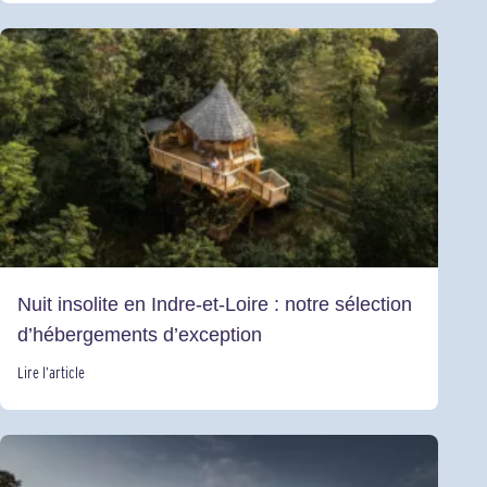
Nuit insolite en Indre-et-Loire : notre sélection
d’hébergements d’exception
Lire l’article