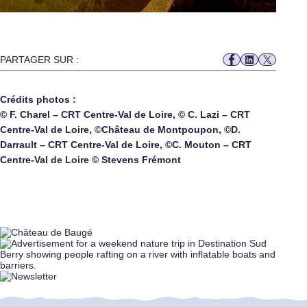
PARTAGER SUR :
Crédits photos :
© F. Charel – CRT Centre-Val de Loire, © C. Lazi – CRT
Centre-Val de Loire, ©Château de Montpoupon, ©D.
Darrault – CRT Centre-Val de Loire, ©C. Mouton – CRT
Centre-Val de Loire © Stevens Frémont