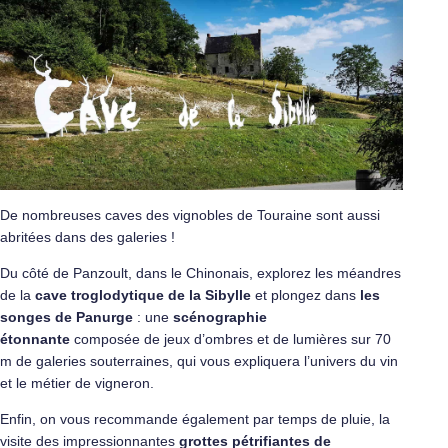
De nombreuses caves des vignobles de Touraine sont aussi
abritées dans des galeries !
Du côté de Panzoult, dans le Chinonais, explorez les méandres
de la
cave troglodytique de la Sibylle
et plongez dans
les
songes de Panurge
: une
scénographie
étonnante
composée de jeux d’ombres et de lumières sur 70
m de galeries souterraines, qui vous expliquera l’univers du vin
et le métier de vigneron.
Enfin, on vous recommande également par temps de pluie, la
visite des impressionnantes
grottes pétrifiantes de