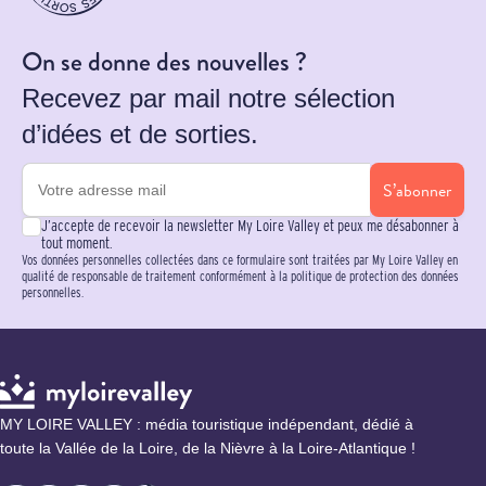
On se donne des nouvelles ?
Recevez par mail notre sélection
d’idées et de sorties.
S’abonner
J’accepte de recevoir la newsletter My Loire Valley et peux me désabonner à
tout moment.
Vos données personnelles collectées dans ce formulaire sont traitées par My Loire Valley en
qualité de responsable de traitement conformément à la politique de protection des données
personnelles.
MY LOIRE VALLEY : média touristique indépendant, dédié à
toute la Vallée de la Loire, de la Nièvre à la Loire-Atlantique !