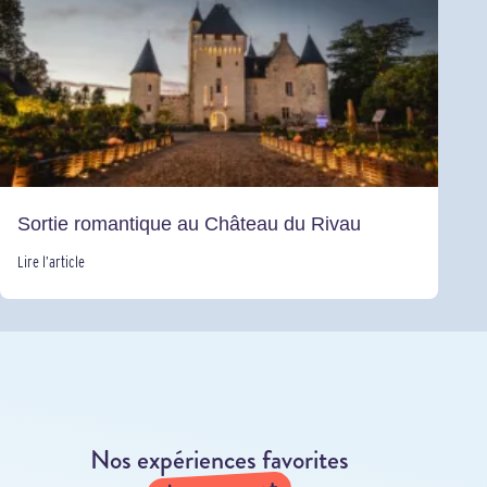
Sortie romantique au Château du Rivau
Lire l’article
Nos expériences favorites