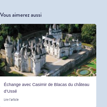
Vous aimerez aussi
Échange avec Casimir de Blacas du château
d’Ussé
Lire l’article