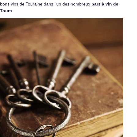
bons vins de Touraine dans l’un des nombreux
bars à vin de
Tours
.